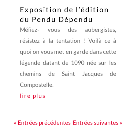
Exposition de l’édition
du Pendu Dépendu
Méfiez- vous des aubergistes,
résistez à la tentation ! Voilà ce à
quoi on vous met en garde dans cette
légende datant de 1090 née sur les
chemins de Saint Jacques de
Compostelle.
lire plus
« Entrées précédentes
Entrées suivantes »