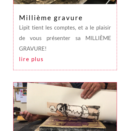
Millième gravure
Lipit tient les comptes, et a le plaisir
de vous présenter sa MILLIÈME
GRAVURE!
lire plus