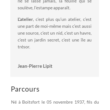
ne se lasse jamais, la feuille qui se
soulève, l’estampe
apparaît.
L’atelier
, c’est plus qu’un atelier, c’est
une part de moi-même mais c’est
aussi
une source, c’est un nid, c’est un havre,
c’est un jardin secret,
c’est une île au
trésor.
Jean-Pierre Lipit
Parcours
Né à Boitsfort le 05 novembre 1937, fils du