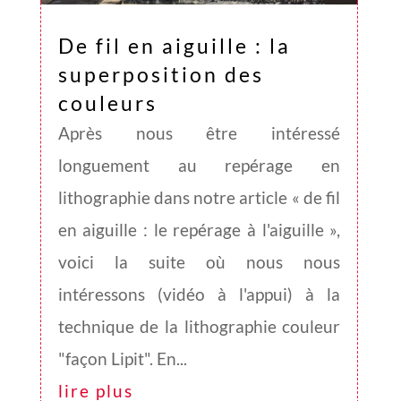
De fil en aiguille : la
superposition des
couleurs
Après nous être intéressé
longuement au repérage en
lithographie dans notre article « de fil
en aiguille : le repérage à l'aiguille »,
voici la suite où nous nous
intéressons (vidéo à l'appui) à la
technique de la lithographie couleur
"façon Lipit". En...
lire plus