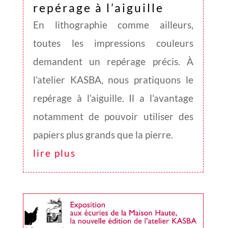
repérage à l’aiguille
En lithographie comme ailleurs,
toutes les impressions couleurs
demandent un repérage précis. À
l’atelier KASBA, nous pratiquons le
repérage à l’aiguille. Il a l’avantage
notamment de pouvoir utiliser des
papiers plus grands que la pierre.
lire plus