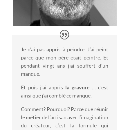
Je n’ai pas appris à peindre. J’ai peint
parce que mon père était peintre.
Et
pendant vingt ans j’ai sou
ff
ert d’un
manque.
Et puis j’ai appris
la gravure
… c’est
ainsi que j’ai comblé ce manque.
Comment? Pourquoi? Parce que réunir
le métier de l’artisan avec
l’imagination
du créateur, c’est la formule qui