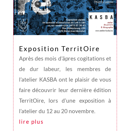
Exposition TerritOire
Après des mois d’âpres cogitations et
de dur labeur, les membres de
l’atelier KASBA ont le plaisir de vous
faire découvrir leur dernière édition
TerritOire, lors d’une exposition à
l’atelier du 12 au 20 novembre.
lire plus