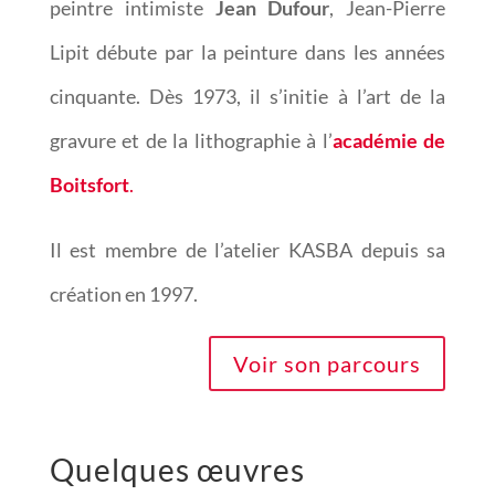
peintre intimiste
Jean Dufour
, Jean-Pierre
Lipit débute par la peinture dans les années
cinquante. Dès 1973, il s’initie à l’art de la
gravure et de la lithographie à l’
académie de
Boitsfort
.
Il est membre de l’atelier KASBA
depuis sa
création en 1997
.
Voir son parcours
Quelques œuvres