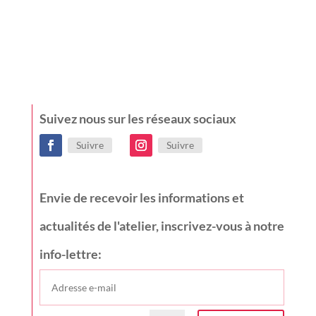
Suivez nous sur les réseaux sociaux
Suivre
Suivre
Envie de recevoir les informations et
actualités de l'atelier, inscrivez-vous à notre
info-lettre: