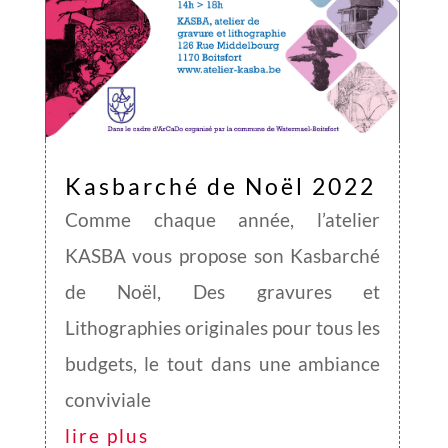
Kasbarché de Noël 2022
Comme chaque année, l’atelier
KASBA vous propose son Kasbarché
de Noël, Des gravures et
Lithographies originales pour tous les
budgets, le tout dans une ambiance
conviviale
lire plus