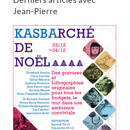
Jean-Pierre