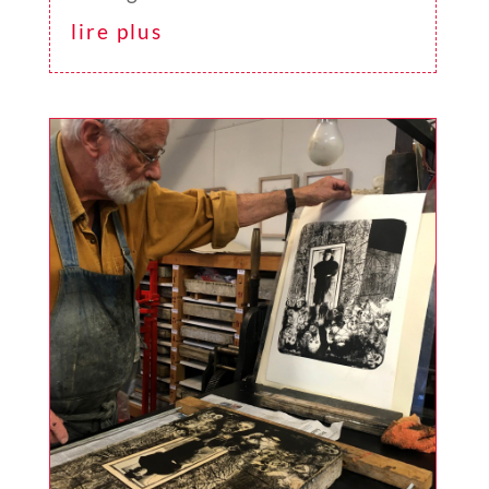
lire plus