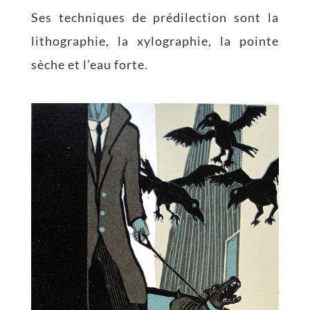
Ses techniques de prédilection sont la
lithographie, la xylographie, la pointe
sèche et l’eau forte.