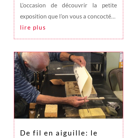
L’occasion de découvrir la petite
exposition que l’on vous a concocté…
lire plus
De fil en aiguille: le