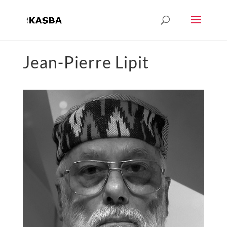
Jean-Pierre Lipit