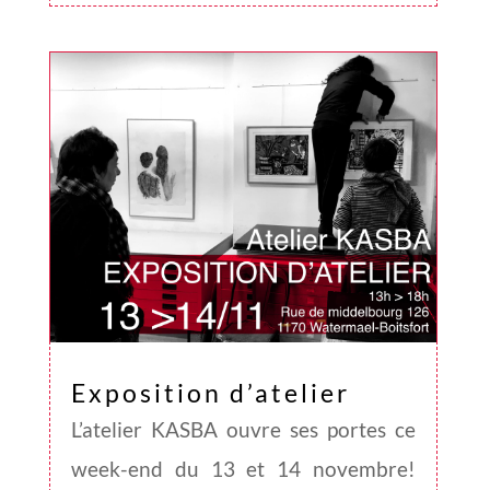
Exposition d’atelier
L’atelier KASBA ouvre ses portes ce
week-end du 13 et 14 novembre!