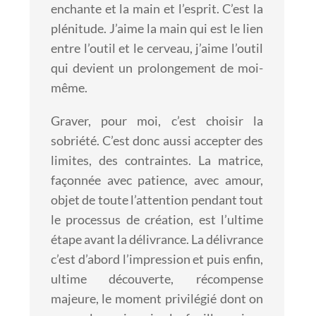
enchante et la main et
l’esprit. C’est la
plénitude. J’aime la main qui est le lien
entre l’outil et le
cerveau, j’aime l’outil
qui devient un prolongement de moi-
même.
Graver, pour moi, c’est choisir la
sobriété. C’est donc aussi accepter
des
limites, des contraintes.
La matrice,
façonnée avec patience, avec amour,
objet de toute
l’attention pendant tout
le processus de création, est l’ultime
étape
avant la délivrance. La délivrance
c’est d’abord l’impression et puis
enfin,
ultime découverte, récompense
majeure, le moment privilégié
dont on