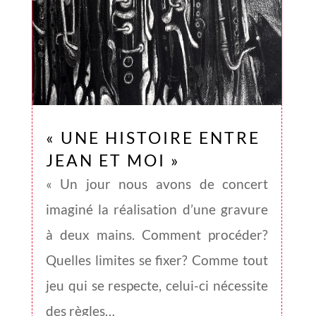
« UNE HISTOIRE ENTRE
JEAN ET MOI »
« Un jour nous avons de concert
imaginé la réalisation d’une gravure
à deux mains. Comment procéder?
Quelles limites se fixer? Comme tout
jeu qui se respecte, celui-ci nécessite
des règles…