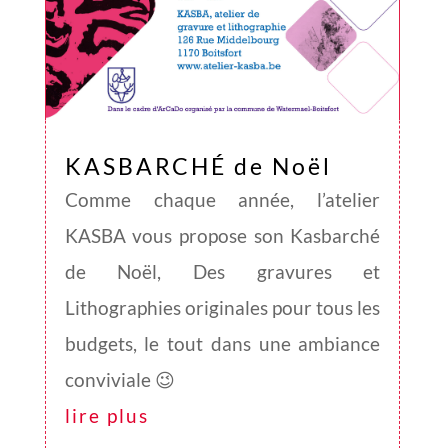
KASBARCHÉ de Noël
Comme chaque année, l’atelier
KASBA vous propose son Kasbarché
de Noël, Des gravures et
Lithographies originales pour tous les
budgets, le tout dans une ambiance
conviviale 😉
lire plus