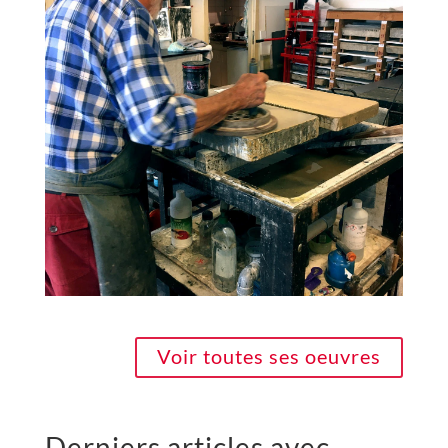
Voir toutes ses oeuvres
Derniers articles avec