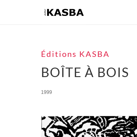
Éditions KASBA
BOÎTE À BOIS
1999