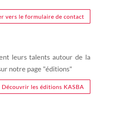
er vers le formulaire de contact
ent leurs talents autour de la
sur notre page "éditions"
Découvrir les éditions KASBA