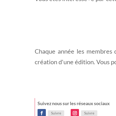
Chaque année les membres de l
création d'une édition. Vous p
Suivez nous sur les réseaux sociaux
Suivre
Suivre