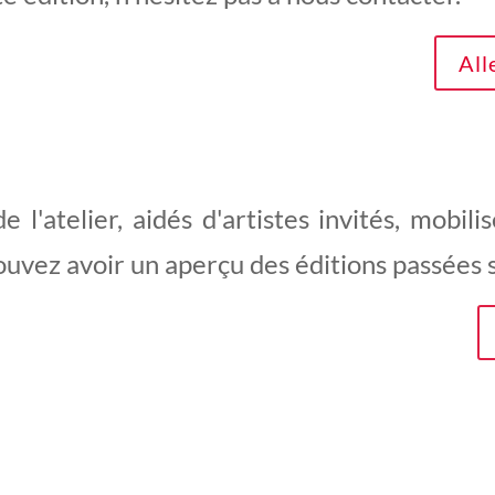
All
'atelier, aidés d'artistes invités, mobilis
ouvez avoir un aperçu des éditions passées 