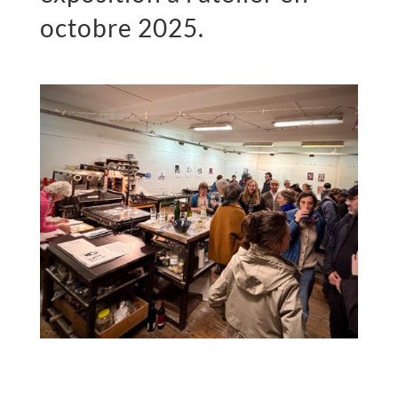
octobre 2025.