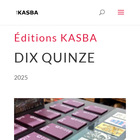
Éditions KASBA
DIX QUINZE
2025