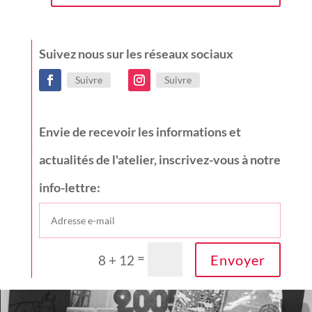
Suivez nous sur les réseaux sociaux
Suivre
Suivre
Envie de recevoir les informations et
actualités de l'atelier, inscrivez-vous à notre
info-lettre:
=
Envoyer
8 + 12