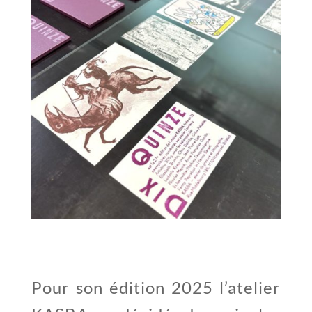
Pour son édition 2025 l’atelier