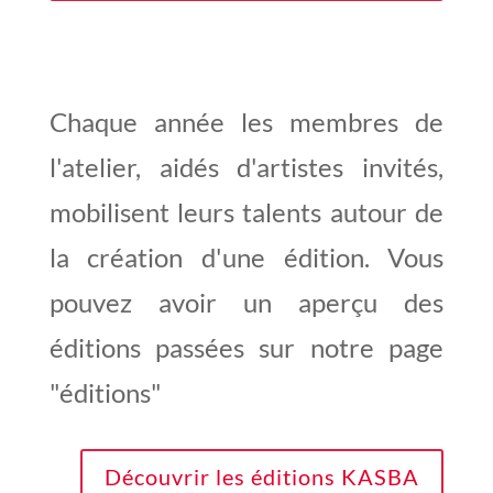
Chaque année les membres de
l'atelier, aidés d'artistes invités,
mobilisent leurs talents autour de
la création d'une édition. Vous
pouvez avoir un aperçu des
éditions passées sur notre page
"éditions"
Découvrir les éditions KASBA