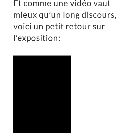
Et comme une vidéo vaut
mieux qu’un long discours,
voici un petit retour sur
l’exposition: