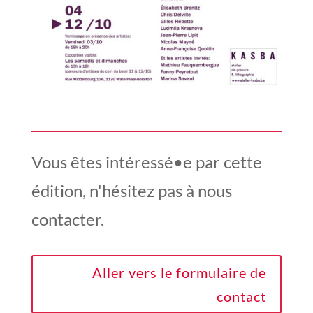
Vous êtes intéressé•e par cette
édition, n'hésitez pas à nous
contacter.
Aller vers le formulaire de
contact