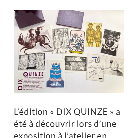
L’édition « DIX QUINZE » a
été à découvrir lors d’une
exposition à
l’atelier en