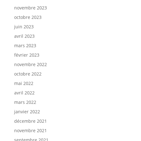
novembre 2023
octobre 2023
juin 2023
avril 2023
mars 2023
février 2023
novembre 2022
octobre 2022
mai 2022
avril 2022
mars 2022
janvier 2022
décembre 2021
novembre 2021
septembre 2021