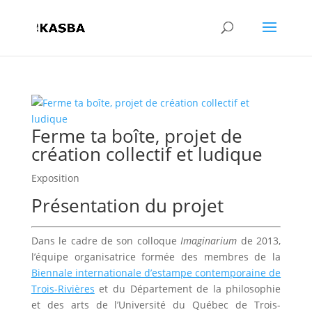
Ferme ta boîte, projet de
création collectif et ludique
Exposition
Présentation du projet
Dans le cadre de son colloque
Imaginarium
de 2013,
l’équipe organisatrice formée des membres de la
Biennale internationale d’estampe contemporaine de
Trois-Rivières
et du Département de la philosophie
et des arts de l’Université du Québec de Trois-