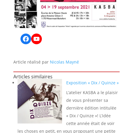
Facebook
YouTube
Article réalisé par
Nicolas Mayné
Articles similaires
Exposition « Dix / Quinze »
L’atelier KASBA a le plaisir
de vous présenter sa
dernière édition intitulée
« Dix / Quinze »! L’idée
cette année était de voir
les choses en petit, en vous proposant une petite