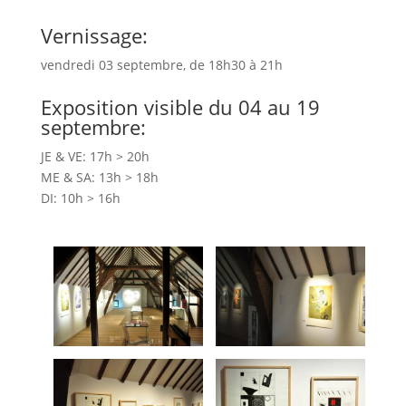
Vernissage:
vendredi 03 septembre, de 18h30 à 21h
Exposition visible du 04 au 19
septembre:
JE & VE: 17h > 20h
ME & SA: 13h > 18h
DI: 10h > 16h