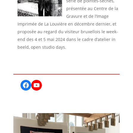
série de pointes-sèches,
présentée au Centre de la
Gravure et de l’Image
Imprimée de La Louvière en décembre dernier, et
proposée au regard du visiteur bruxellois le week-
end des 4 et 5 mai 2024 dans le cadre d’atelier in
beeld, open studio days.
Facebook
YouTube