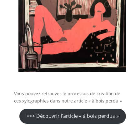
Vous pouvez retrouver le processus de création de
ces xylographies dans notre article « à bois perdu »
>>> Découvrir l’article « à bois perdus »