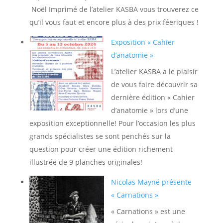
Noël Imprimé de l’atelier KASBA vous trouverez ce
qu’il vous faut et encore plus à des prix féeriques !
Exposition « Cahier
d’anatomie »
L’atelier KASBA a le plaisir
de vous faire découvrir sa
dernière édition « Cahier
d’anatomie » lors d’une
exposition exceptionnelle! Pour l’occasion les plus
grands spécialistes se sont penchés sur la
question pour créer une édition richement
illustrée de 9 planches originales!
Nicolas Mayné présente
« Carnations »
« Carnations » est une