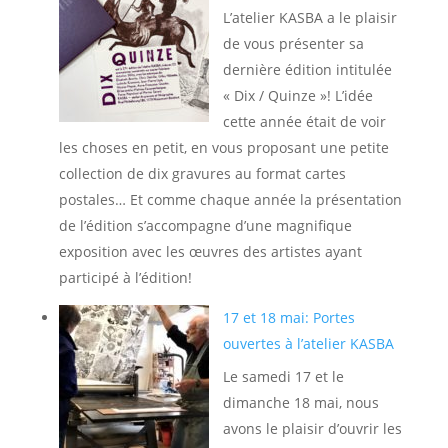
L’atelier KASBA a le plaisir
de vous présenter sa
dernière édition intitulée
« Dix / Quinze »! L’idée
cette année était de voir
les choses en petit, en vous proposant une petite
collection de dix gravures au format cartes
postales… Et comme chaque année la présentation
de l’édition s’accompagne d’une magnifique
exposition avec les œuvres des artistes ayant
participé à l’édition!
17 et 18 mai: Portes
ouvertes à l’atelier KASBA
Le samedi 17 et le
dimanche 18 mai, nous
avons le plaisir d’ouvrir les