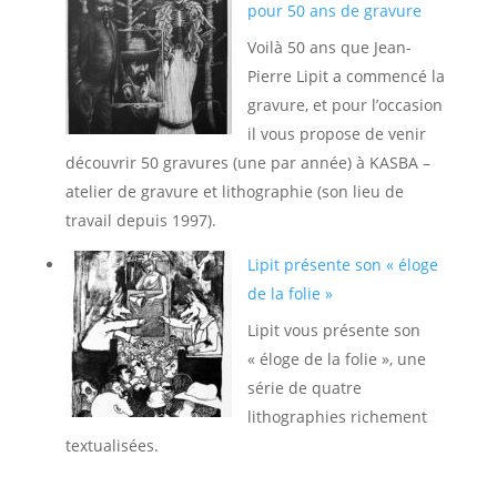
pour 50 ans de gravure
Voilà 50 ans que Jean-
Pierre Lipit a commencé la
gravure, et pour l’occasion
il vous propose de venir
découvrir 50 gravures (une par année) à KASBA –
atelier de gravure et lithographie (son lieu de
travail depuis 1997).
Lipit présente son « éloge
de la folie »
Lipit vous présente son
« éloge de la folie », une
série de quatre
lithographies richement
textualisées.