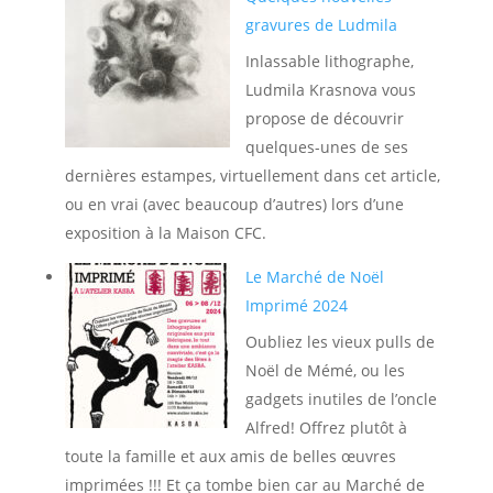
gravures de Ludmila
Inlassable lithographe,
Ludmila Krasnova vous
propose de découvrir
quelques-unes de ses
dernières estampes, virtuellement dans cet article,
ou en vrai (avec beaucoup d’autres) lors d’une
exposition à la Maison CFC.
Le Marché de Noël
Imprimé 2024
Oubliez les vieux pulls de
Noël de Mémé, ou les
gadgets inutiles de l’oncle
Alfred! Offrez plutôt à
toute la famille et aux amis de belles œuvres
imprimées !!! Et ça tombe bien car au Marché de