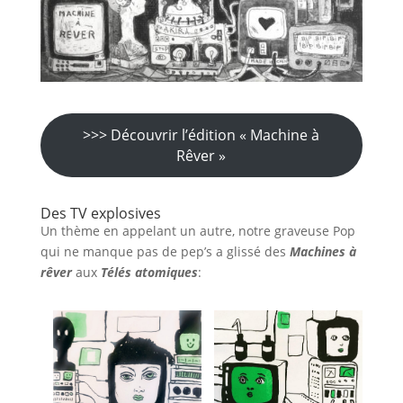
>>> Découvrir l’édition « Machine à
Rêver »
Des TV explosives
Un thème en appelant un autre, notre graveuse Pop
qui ne manque pas de pep’s a glissé des
Machines à
rêver
aux
Télés atomiques
: