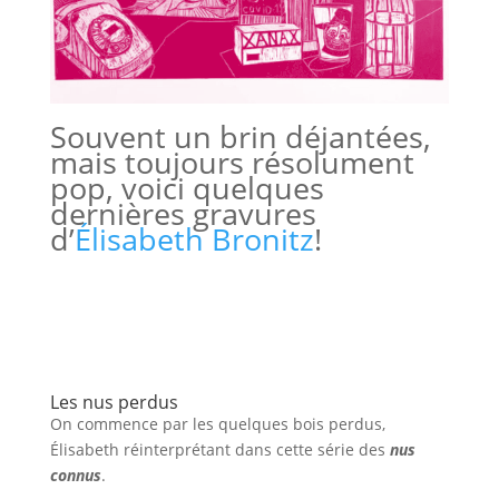
Souvent un brin déjantées,
mais toujours résolument
pop, voici quelques
dernières gravures
d’
Élisabeth Bronitz
!
Les nus perdus
On commence par les quelques bois perdus,
Élisabeth réinterprétant dans cette série des
nus
connus
.