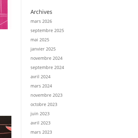
Archives
mars 2026
septembre 2025
mai 2025
janvier 2025
novembre 2024
septembre 2024
avril 2024
mars 2024
novembre 2023
octobre 2023
juin 2023
avril 2023
mars 2023