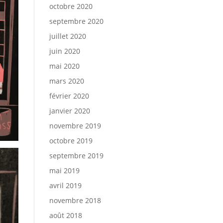
octobre 2020
septembre 2020
juillet 2020
juin 2020
mai 2020
mars 2020
février 2020
janvier 2020
novembre 2019
octobre 2019
septembre 2019
mai 2019
avril 2019
novembre 2018
août 2018