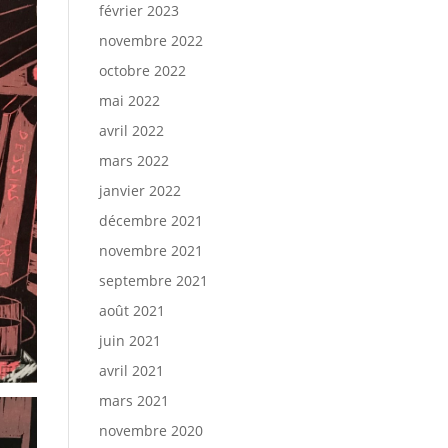
février 2023
novembre 2022
octobre 2022
mai 2022
avril 2022
mars 2022
janvier 2022
décembre 2021
novembre 2021
septembre 2021
août 2021
juin 2021
avril 2021
mars 2021
novembre 2020