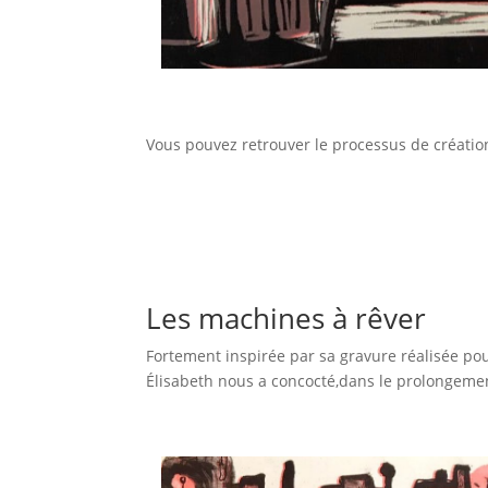
Vous pouvez retrouver le processus de création
Les machines à rêver
Fortement inspirée par sa gravure réalisée po
Élisabeth nous a concocté,dans le prolongeme