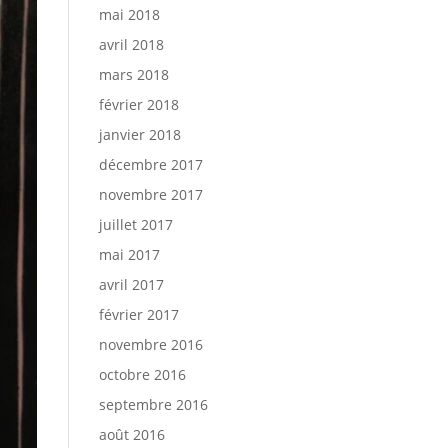
mai 2018
avril 2018
mars 2018
février 2018
janvier 2018
décembre 2017
novembre 2017
juillet 2017
mai 2017
avril 2017
février 2017
novembre 2016
octobre 2016
septembre 2016
août 2016