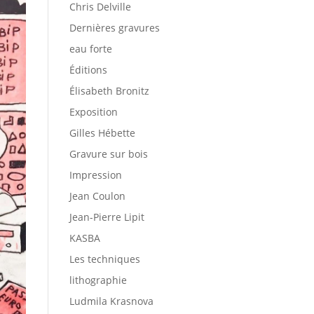
Chris Delville
Dernières gravures
eau forte
Éditions
Élisabeth Bronitz
Exposition
Gilles Hébette
Gravure sur bois
Impression
Jean Coulon
Jean-Pierre Lipit
KASBA
Les techniques
lithographie
Ludmila Krasnova