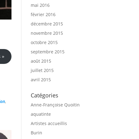
mai 2016
février 2016
décembre 2015
novembre 2015
octobre 2015
septembre 2015
 »
août 2015
juillet 2015
avril 2015
Catégories
lon
,
Anne-Françoise Quoitin
aquatinte
Artistes accueillis
Burin