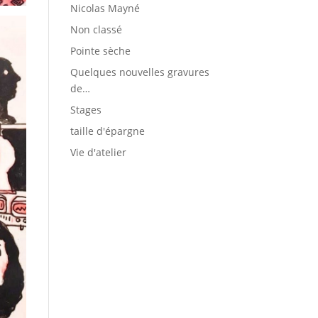
Nicolas Mayné
Non classé
Pointe sèche
Quelques nouvelles gravures
de…
Stages
taille d'épargne
Vie d'atelier