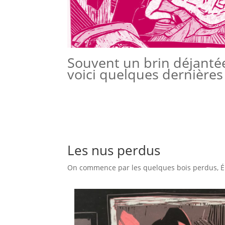
Souvent un brin déjanté
voici quelques dernières
Les nus perdus
On commence par les quelques bois perdus, Éli