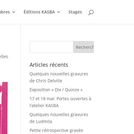
bres
Éditions KASBA
Stages
lles
Articles récents
Quelques nouvelles gravures
de Chris Delville
Exposition « Dix / Quinze »
17 et 18 mai: Portes ouvertes à
l’atelier KASBA
Quelques nouvelles gravures
de Ludmila
Petite rétrospective gravée