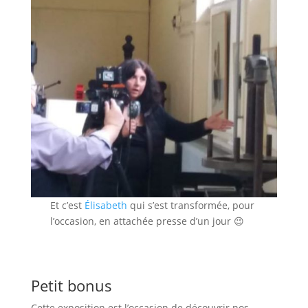
Et c’est
Élisabeth
qui s’est transformée, pour
l’occasion, en attachée presse d’un jour 😉
Petit bonus
Cette exposition est l’occasion de découvrir nos