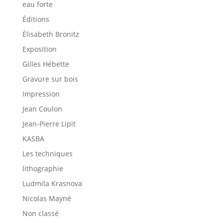
eau forte
Éditions
Élisabeth Bronitz
Exposition
Gilles Hébette
Gravure sur bois
Impression
Jean Coulon
Jean-Pierre Lipit
KASBA
Les techniques
lithographie
Ludmila Krasnova
Nicolas Mayné
Non classé