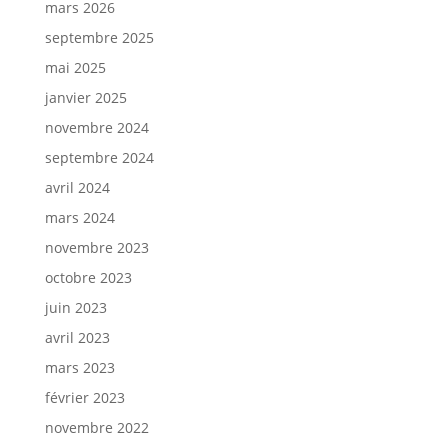
mars 2026
septembre 2025
mai 2025
janvier 2025
novembre 2024
septembre 2024
avril 2024
mars 2024
novembre 2023
octobre 2023
juin 2023
avril 2023
mars 2023
février 2023
novembre 2022