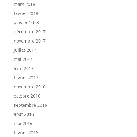
mars 2018
février 2018
janvier 2018
décembre 2017
novembre 2017
juillet 2017
mai 2017
avril 2017
février 2017
novembre 2016
octobre 2016
septembre 2016
août 2016
mai 2016
février 2016