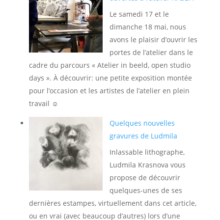
Le samedi 17 et le
dimanche 18 mai, nous
avons le plaisir d’ouvrir les
portes de l’atelier dans le
cadre du parcours « Atelier in beeld, open studio
days ». À découvrir: une petite exposition montée
pour l’occasion et les artistes de l’atelier en plein
travail ☺️
Quelques nouvelles
gravures de Ludmila
Inlassable lithographe,
Ludmila Krasnova vous
propose de découvrir
quelques-unes de ses
dernières estampes, virtuellement dans cet article,
ou en vrai (avec beaucoup d’autres) lors d’une