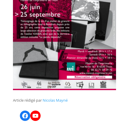
Article rédigé par
Nicolas Mayné
Facebook
YouTube