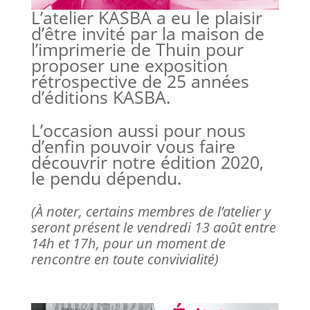
L’atelier KASBA a eu le plaisir
d’être invité par la maison de
l’imprimerie de Thuin pour
proposer une exposition
rétrospective de 25 années
d’éditions KASBA.
L’occasion aussi pour nous
d’enfin pouvoir vous faire
découvrir notre édition 2020,
le pendu dépendu.
(À noter, certains membres de l’atelier y
seront présent le vendredi 13 août entre
14h et 17h, pour un moment de
rencontre en toute convivialité)