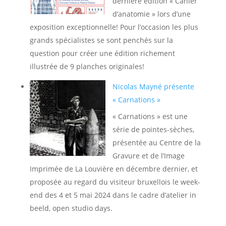
dernière édition « Cahier
d’anatomie » lors d’une
exposition exceptionnelle! Pour l’occasion les plus
grands spécialistes se sont penchés sur la
question pour créer une édition richement
illustrée de 9 planches originales!
Nicolas Mayné présente
« Carnations »
« Carnations » est une
série de pointes-sèches,
présentée au Centre de la
Gravure et de l’Image
Imprimée de La Louvière en décembre dernier, et
proposée au regard du visiteur bruxellois le week-
end des 4 et 5 mai 2024 dans le cadre d’atelier in
beeld, open studio days.