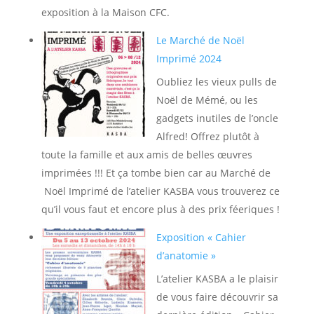
exposition à la Maison CFC.
Le Marché de Noël
Imprimé 2024
Oubliez les vieux pulls de
Noël de Mémé, ou les
gadgets inutiles de l’oncle
Alfred! Offrez plutôt à
toute la famille et aux amis de belles œuvres
imprimées !!! Et ça tombe bien car au Marché de
Noël Imprimé de l’atelier KASBA vous trouverez ce
qu’il vous faut et encore plus à des prix féeriques !
Exposition « Cahier
d’anatomie »
L’atelier KASBA a le plaisir
de vous faire découvrir sa