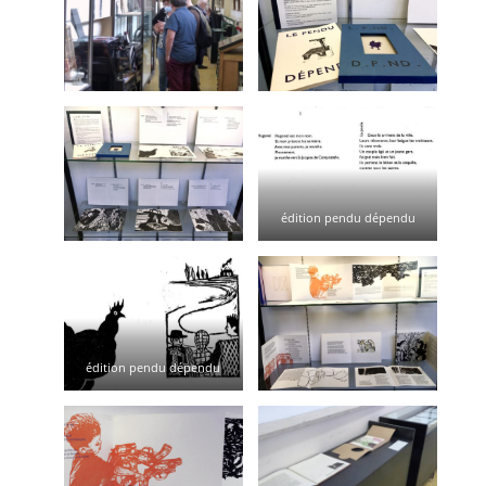
édition pendu dépendu
édition pendu dépendu