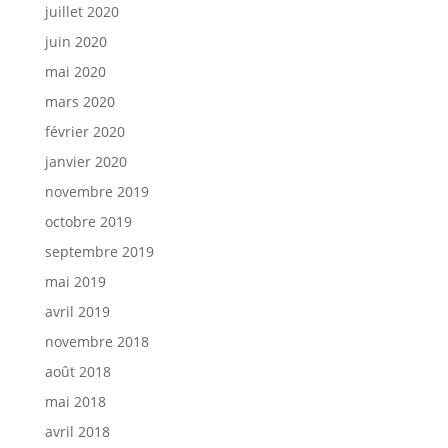
juillet 2020
juin 2020
mai 2020
mars 2020
février 2020
janvier 2020
novembre 2019
octobre 2019
septembre 2019
mai 2019
avril 2019
novembre 2018
août 2018
mai 2018
avril 2018