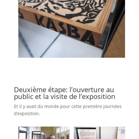
Deuxième étape: l’ouverture au
public et la visite de l’exposition
Et il y avait du monde pour cette première journées
d’exposition.