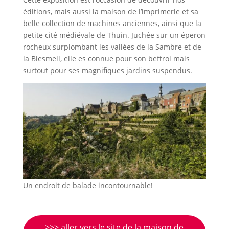
éditions, mais aussi la maison de l’imprimerie et sa
belle collection de machines anciennes, ainsi que la
petite cité médiévale de Thuin. Juchée sur un éperon
rocheux surplombant les vallées de la Sambre et de
la Biesmell, elle es connue pour son beffroi mais
surtout pour ses magnifiques jardins suspendus.
Un endroit de balade incontournable!
>>> aller vers le site de la maison de