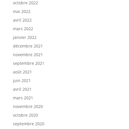
octobre 2022
mai 2022
avril 2022
mars 2022
janvier 2022
décembre 2021
novembre 2021
septembre 2021
août 2021
juin 2021
avril 2021
mars 2021
novembre 2020
octobre 2020
septembre 2020