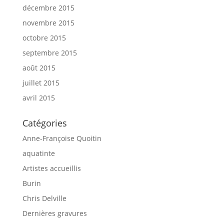
décembre 2015
novembre 2015
octobre 2015
septembre 2015
août 2015
juillet 2015
avril 2015
Catégories
Anne-Françoise Quoitin
aquatinte
Artistes accueillis
Burin
Chris Delville
Dernières gravures