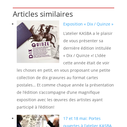
Articles similaires
Exposition « Dix / Quinze »
L’atelier KASBA a le plaisir
de vous présenter sa
dernière édition intitulée
« Dix / Quinze »! L’idée
cette année était de voir
les choses en petit, en vous proposant une petite
collection de dix gravures au format cartes
postales… Et comme chaque année la présentation
de l’édition s’accompagne d’une magnifique
exposition avec les œuvres des artistes ayant
participé à l’édition!
17 et 18 mai: Portes
ouvertes à l’atelier KASBA