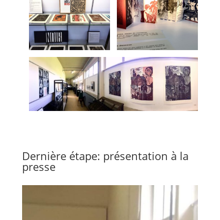
Dernière étape: présentation à la
presse