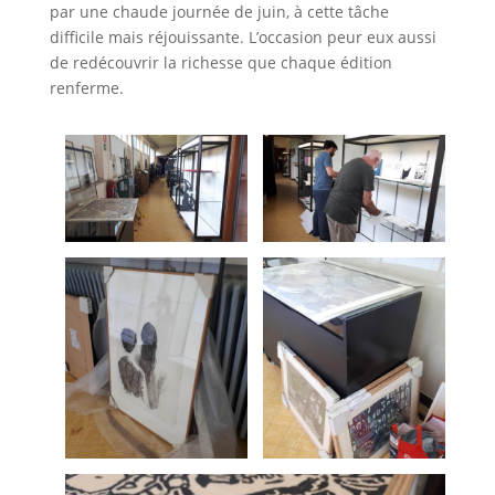
par une chaude journée de juin, à cette tâche
difficile mais réjouissante. L’occasion peur eux aussi
de redécouvrir la richesse que chaque édition
renferme.