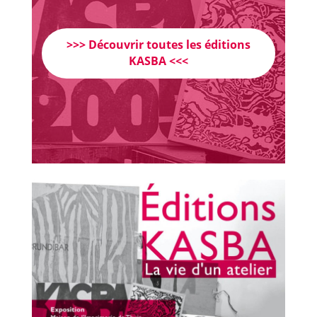
>>> Découvrir toutes les éditions
KASBA <<<