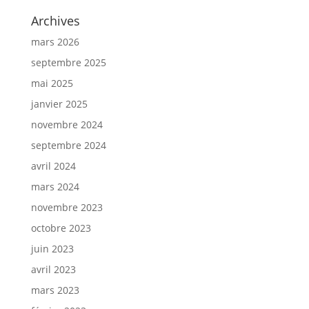
Archives
mars 2026
septembre 2025
mai 2025
janvier 2025
novembre 2024
septembre 2024
avril 2024
mars 2024
novembre 2023
octobre 2023
juin 2023
avril 2023
mars 2023