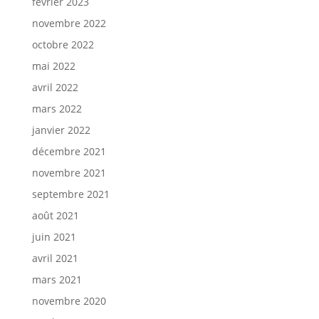
février 2023
novembre 2022
octobre 2022
mai 2022
avril 2022
mars 2022
janvier 2022
décembre 2021
novembre 2021
septembre 2021
août 2021
juin 2021
avril 2021
mars 2021
novembre 2020