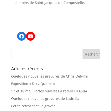
chemins de Saint Jacques de Compostelle.
Facebook
YouTube
Articles récents
Quelques nouvelles gravures de Chris Delville
Exposition « Dix / Quinze »
17 et 18 mai: Portes ouvertes à l’atelier KASBA
Quelques nouvelles gravures de Ludmila
Petite rétrospective gravée