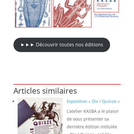
►►► Découvrir toutes nos éditions
Articles similaires
Exposition « Dix / Quinze »
L’atelier KASBA a le plaisir
de vous présenter sa
dernière édition intitulée