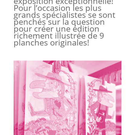
exposition exceptionnelle!
Pour l’occasion les plus
grands spécialistes se sont
penchés sur la question
pour créer une édition
richement illustrée de 9
planches originales!