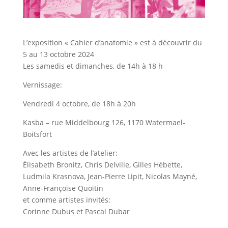
L’exposition « Cahier d’anatomie » est à découvrir du
5 au 13 octobre 2024
Les samedis et dimanches, de 14h à 18 h
Vernissage:
Vendredi 4 octobre, de 18h à 20h
Kasba – rue Middelbourg 126, 1170 Watermael-
Boitsfort
Avec les artistes de l’atelier:
Élisabeth Bronitz, Chris Delville, Gilles Hébette,
Ludmila Krasnova, Jean-Pierre Lipit, Nicolas Mayné,
Anne-Françoise Quoitin
et comme artistes invités:
Corinne Dubus et Pascal Dubar