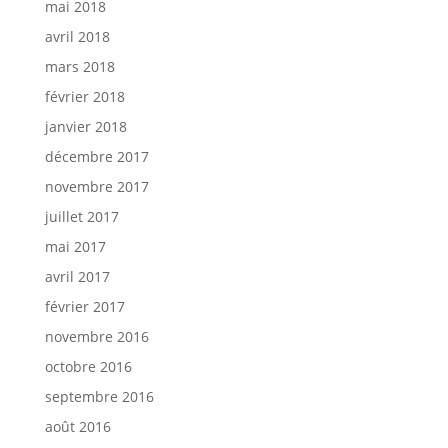
mai 2018
avril 2018
mars 2018
février 2018
janvier 2018
décembre 2017
novembre 2017
juillet 2017
mai 2017
avril 2017
février 2017
novembre 2016
octobre 2016
septembre 2016
août 2016