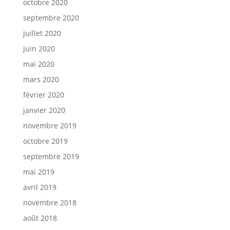
octobre 2020
septembre 2020
juillet 2020
juin 2020
mai 2020
mars 2020
février 2020
janvier 2020
novembre 2019
octobre 2019
septembre 2019
mai 2019
avril 2019
novembre 2018
août 2018