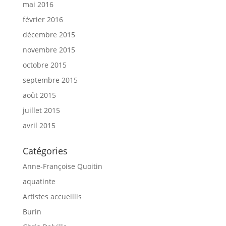
mai 2016
février 2016
décembre 2015
novembre 2015
octobre 2015
septembre 2015
août 2015
juillet 2015
avril 2015
Catégories
Anne-Françoise Quoitin
aquatinte
Artistes accueillis
Burin