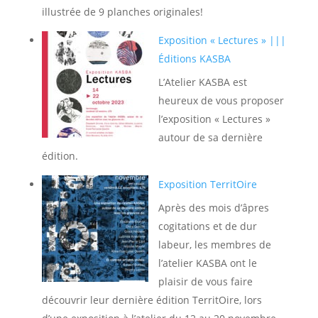
illustrée de 9 planches originales!
Exposition « Lectures » |||
Éditions KASBA
L’Atelier KASBA est
heureux de vous proposer
l’exposition « Lectures »
autour de sa dernière
édition.
Exposition TerritOire
Après des mois d’âpres
cogitations et de dur
labeur, les membres de
l’atelier KASBA ont le
plaisir de vous faire
découvrir leur dernière édition TerritOire, lors