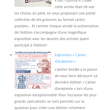
« Dix / Quinze »! L’idée
cette année était de voir
les choses en petit, en vous proposant une petite
collection de dix gravures au format cartes
postales… Et comme chaque année la présentation
de l’édition s’accompagne d’une magnifique
exposition avec les œuvres des artistes ayant
participé à l’édition!
Exposition « Cahier
d’anatomie »
L’atelier KASBA a le plaisir
de vous faire découvrir sa
dernière édition « Cahier
d’anatomie » lors d’une
exposition exceptionnelle! Pour l’occasion les plus
grands spécialistes se sont penchés sur la
question pour créer une édition richement