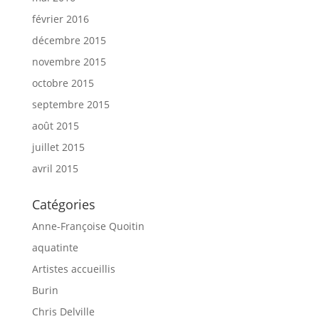
février 2016
décembre 2015
novembre 2015
octobre 2015
septembre 2015
août 2015
juillet 2015
avril 2015
Catégories
Anne-Françoise Quoitin
aquatinte
Artistes accueillis
Burin
Chris Delville