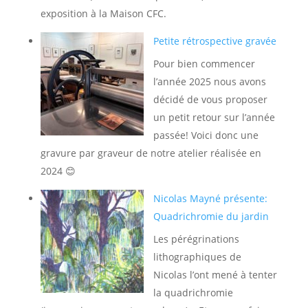
exposition à la Maison CFC.
Petite rétrospective gravée
Pour bien commencer
l’année 2025 nous avons
décidé de vous proposer
un petit retour sur l’année
passée! Voici donc une
gravure par graveur de notre atelier réalisée en
2024 😊
Nicolas Mayné présente:
Quadrichromie du jardin
Les pérégrinations
lithographiques de
Nicolas l’ont mené à tenter
la quadrichromie