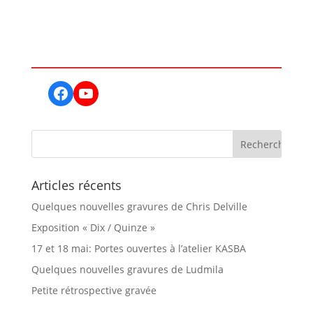
Facebook
YouTube
Articles récents
Quelques nouvelles gravures de Chris Delville
Exposition « Dix / Quinze »
17 et 18 mai: Portes ouvertes à l’atelier KASBA
Quelques nouvelles gravures de Ludmila
Petite rétrospective gravée