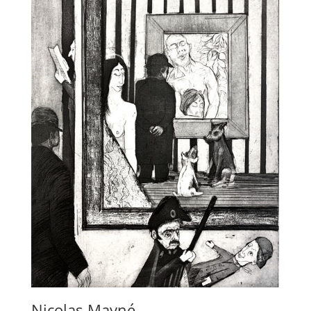
Nicolas Mayné