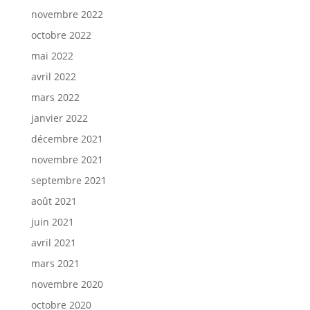
novembre 2022
octobre 2022
mai 2022
avril 2022
mars 2022
janvier 2022
décembre 2021
novembre 2021
septembre 2021
août 2021
juin 2021
avril 2021
mars 2021
novembre 2020
octobre 2020