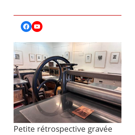
Facebook
YouTube
Petite rétrospective gravée