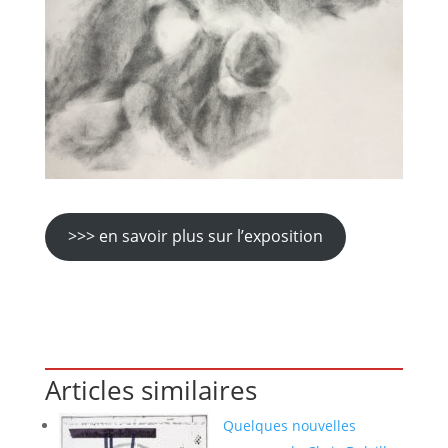
>>> en savoir plus sur l’exposition
Articles similaires
Quelques nouvelles