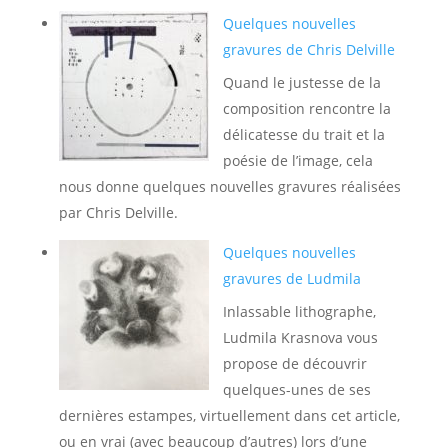
Quelques nouvelles
gravures de Chris Delville
Quand le justesse de la
composition rencontre la
délicatesse du trait et la
poésie de l’image, cela
nous donne quelques nouvelles gravures réalisées
par Chris Delville.
Quelques nouvelles
gravures de Ludmila
Inlassable lithographe,
Ludmila Krasnova vous
propose de découvrir
quelques-unes de ses
dernières estampes, virtuellement dans cet article,
ou en vrai (avec beaucoup d’autres) lors d’une