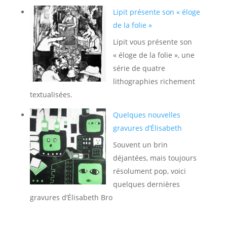
Lipit présente son « éloge
de la folie »
Lipit vous présente son
« éloge de la folie », une
série de quatre
lithographies richement
textualisées.
Quelques nouvelles
gravures d’Élisabeth
Souvent un brin
déjantées, mais toujours
résolument pop, voici
quelques dernières
gravures d’Élisabeth Bro