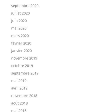
septembre 2020
juillet 2020
juin 2020
mai 2020
mars 2020
février 2020
janvier 2020
novembre 2019
octobre 2019
septembre 2019
mai 2019
avril 2019
novembre 2018
août 2018
mai 2018