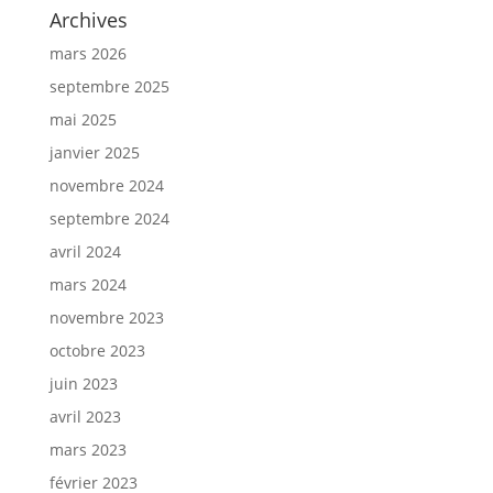
Archives
mars 2026
septembre 2025
mai 2025
janvier 2025
novembre 2024
septembre 2024
avril 2024
mars 2024
novembre 2023
octobre 2023
juin 2023
avril 2023
mars 2023
février 2023