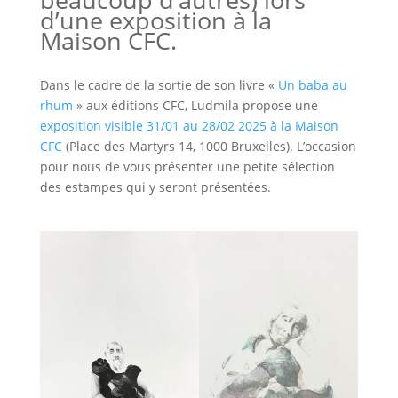
d’une exposition à la
Maison CFC.
Dans le cadre de la sortie de son livre «
Un baba au
rhum
» aux éditions CFC, Ludmila propose une
exposition visible 31/01 au 28/02 2025 à la Maison
CFC
(Place des Martyrs 14, 1000 Bruxelles). L’occasion
pour nous de vous présenter une petite sélection
des estampes qui y seront présentées.