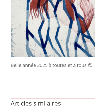
Belle année 2025 à toutes et à tous 😉
Articles similaires