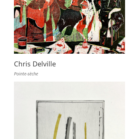
Chris Delville
Pointe-sèche