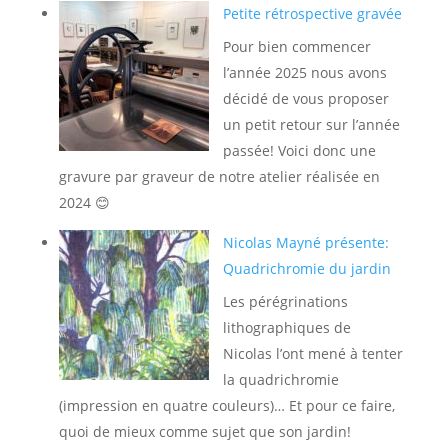
Petite rétrospective gravée
Pour bien commencer
l’année 2025 nous avons
décidé de vous proposer
un petit retour sur l’année
passée! Voici donc une
gravure par graveur de notre atelier réalisée en
2024 😊
Nicolas Mayné présente:
Quadrichromie du jardin
Les pérégrinations
lithographiques de
Nicolas l’ont mené à tenter
la quadrichromie
(impression en quatre couleurs)… Et pour ce faire,
quoi de mieux comme sujet que son jardin!