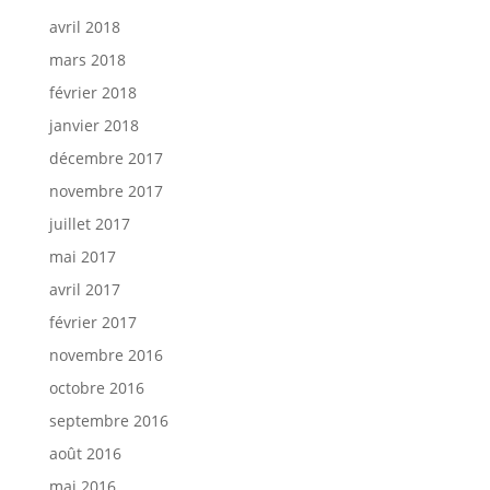
avril 2018
mars 2018
février 2018
janvier 2018
décembre 2017
novembre 2017
juillet 2017
mai 2017
avril 2017
février 2017
novembre 2016
octobre 2016
septembre 2016
août 2016
mai 2016