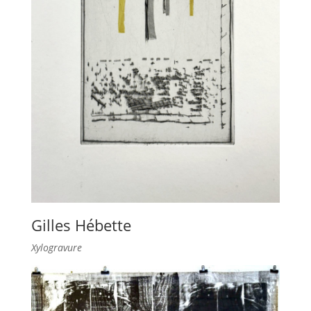
Gilles Hébette
Xylogravure