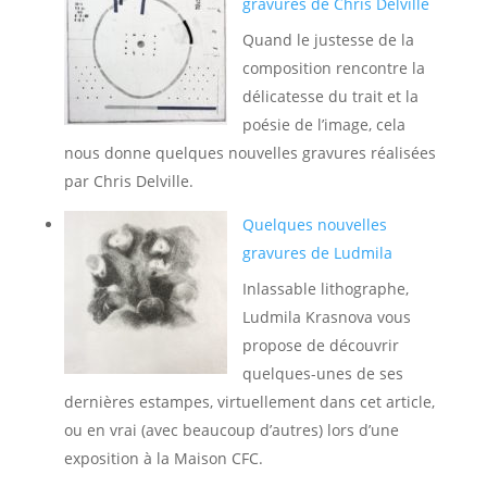
gravures de Chris Delville
Quand le justesse de la
composition rencontre la
délicatesse du trait et la
poésie de l’image, cela
nous donne quelques nouvelles gravures réalisées
par Chris Delville.
Quelques nouvelles
gravures de Ludmila
Inlassable lithographe,
Ludmila Krasnova vous
propose de découvrir
quelques-unes de ses
dernières estampes, virtuellement dans cet article,
ou en vrai (avec beaucoup d’autres) lors d’une
exposition à la Maison CFC.