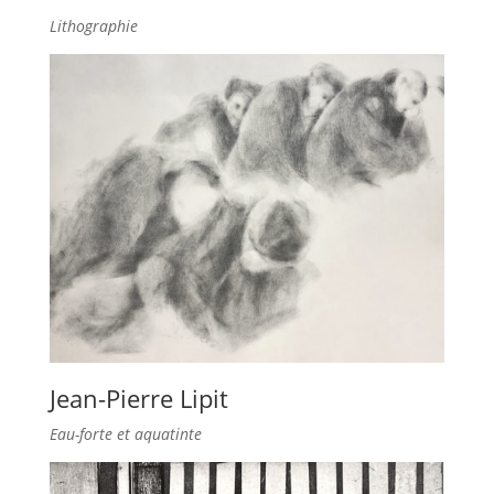
Lithographie
Jean-Pierre Lipit
Eau-forte et aquatinte