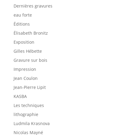
Dernières gravures
eau forte
Éditions
Élisabeth Bronitz
Exposition
Gilles Hébette
Gravure sur bois
Impression
Jean Coulon
Jean-Pierre Lipit
KASBA
Les techniques
lithographie
Ludmila Krasnova
Nicolas Mayné