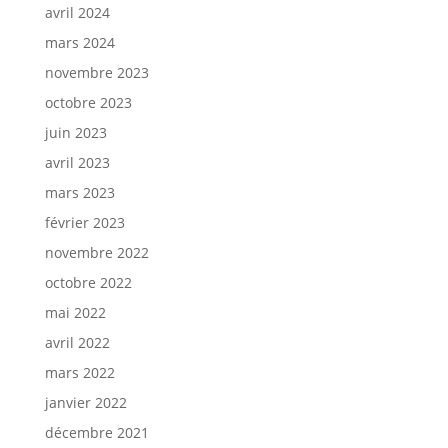
avril 2024
mars 2024
novembre 2023
octobre 2023
juin 2023
avril 2023
mars 2023
février 2023
novembre 2022
octobre 2022
mai 2022
avril 2022
mars 2022
janvier 2022
décembre 2021