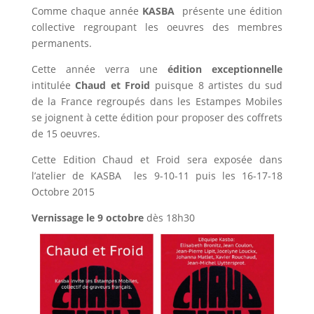
Comme chaque année
KASBA
présente une édition
collective regroupant les oeuvres des membres
permanents.
Cette année verra une
édition exceptionnelle
intitulée
Chaud et Froid
puisque 8 artistes du sud
de la France regroupés dans les Estampes Mobiles
se joignent à cette édition pour proposer des coffrets
de 15 oeuvres.
Cette Edition Chaud et Froid sera exposée dans
l’atelier de KASBA les 9-10-11 puis les 16-17-18
Octobre 2015
Vernissage le 9 octobre
dès 18h30