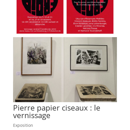
Pierre papier ciseaux : le
vernissage
Exposition