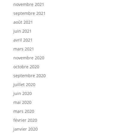
novembre 2021
septembre 2021
août 2021
juin 2021
avril 2021
mars 2021
novembre 2020
octobre 2020
septembre 2020
juillet 2020
juin 2020
mai 2020
mars 2020
février 2020
janvier 2020