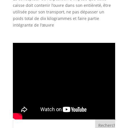
caisse doit contenir l’ouvre dans son entièreté, être
utilisée pour son transport, ne pas dépasser un
poids total de dix kilogrammes et faire partie
intégrante de l’œuvre