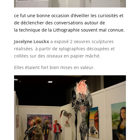
ce fut une bonne occasion d’éveiller les curiosités et
de déclencher des conversations autour de
la technique de la Lithographie souvent mal connue.
Jocelyne Louckx
a exposé 2 oeuvres sculptures
réalisées à partir de xylographies découpées et
collées sur des oiseaux en papier mâché.
Elles étaient fort bien mises en valeur.