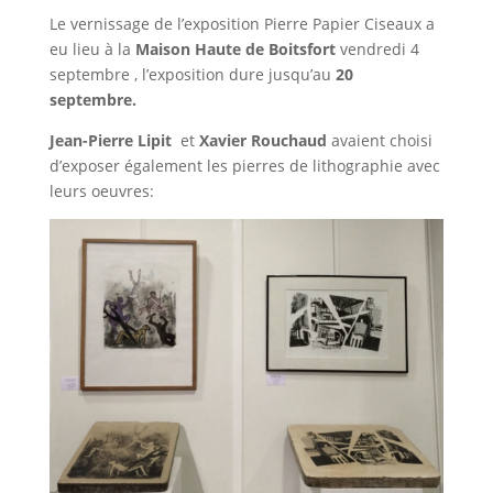
Le vernissage de l’exposition Pierre Papier Ciseaux a
eu lieu à la
Maison Haute de Boitsfort
vendredi 4
septembre
, l’exposition dure jusqu’au
20
septembre.
Jean-Pierre Lipit
et
Xavier Rouchaud
avaient choisi
d’exposer également les pierres de lithographie avec
leurs oeuvres: