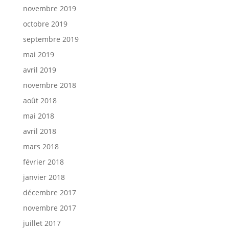
novembre 2019
octobre 2019
septembre 2019
mai 2019
avril 2019
novembre 2018
août 2018
mai 2018
avril 2018
mars 2018
février 2018
janvier 2018
décembre 2017
novembre 2017
juillet 2017