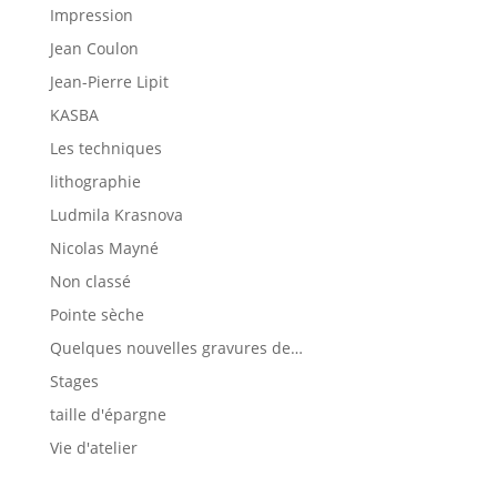
Impression
Jean Coulon
Jean-Pierre Lipit
KASBA
Les techniques
lithographie
Ludmila Krasnova
Nicolas Mayné
Non classé
Pointe sèche
Quelques nouvelles gravures de…
Stages
taille d'épargne
Vie d'atelier