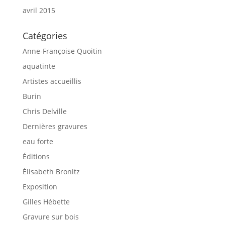
avril 2015
Catégories
Anne-Françoise Quoitin
aquatinte
Artistes accueillis
Burin
Chris Delville
Dernières gravures
eau forte
Éditions
Élisabeth Bronitz
Exposition
Gilles Hébette
Gravure sur bois