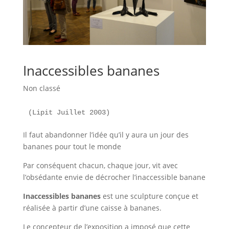
Inaccessibles bananes
Non classé
(Lipit Juillet 2003)
Il faut abandonner l’idée qu’il y aura un jour des
bananes pour tout le monde
Par conséquent chacun, chaque jour, vit avec
l’obsédante envie de décrocher l’inaccessible banane
Inaccessibles bananes
est une sculpture conçue et
réalisée à partir d’une caisse à bananes.
Le concepteur de l’exposition a imposé que cette