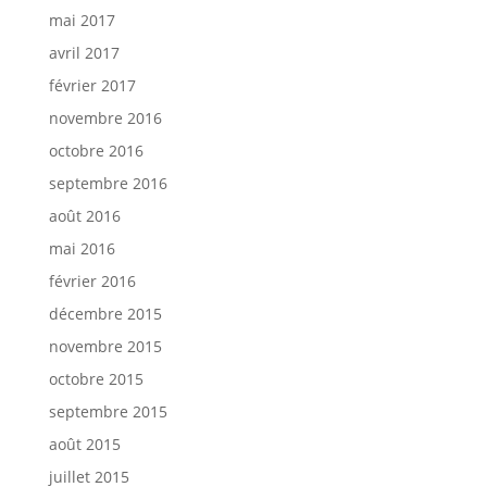
mai 2017
avril 2017
février 2017
novembre 2016
octobre 2016
septembre 2016
août 2016
mai 2016
février 2016
décembre 2015
novembre 2015
octobre 2015
septembre 2015
août 2015
juillet 2015