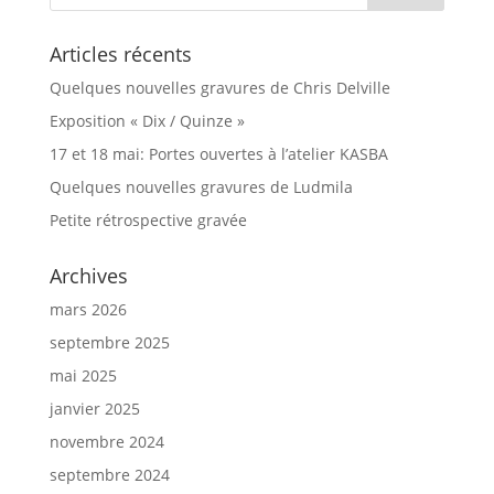
Articles récents
Quelques nouvelles gravures de Chris Delville
Exposition « Dix / Quinze »
17 et 18 mai: Portes ouvertes à l’atelier KASBA
Quelques nouvelles gravures de Ludmila
Petite rétrospective gravée
Archives
mars 2026
septembre 2025
mai 2025
janvier 2025
novembre 2024
septembre 2024