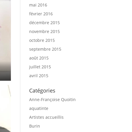
mai 2016
février 2016
décembre 2015
novembre 2015
octobre 2015
septembre 2015
août 2015
juillet 2015
avril 2015
Catégories
Anne-Françoise Quoitin
aquatinte
Artistes accueillis
Burin