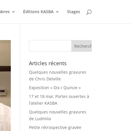
bres
Éditions KASBA
Stages
Articles récents
Quelques nouvelles gravures
de Chris Delville
Exposition « Dix / Quinze »
17 et 18 mai: Portes ouvertes à
l’atelier KASBA
Quelques nouvelles gravures
de Ludmila
Petite rétrospective gravée