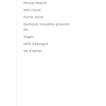
Nicolas Mayné
Non classé
Pointe sèche
Quelques nouvelles gravures
de…
Stages
taille d'épargne
Vie d'atelier