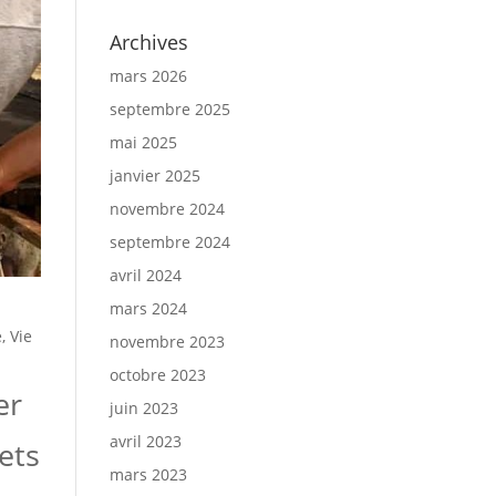
Archives
mars 2026
septembre 2025
mai 2025
janvier 2025
novembre 2024
septembre 2024
avril 2024
mars 2024
e
,
Vie
novembre 2023
octobre 2023
er
juin 2023
avril 2023
rets
mars 2023