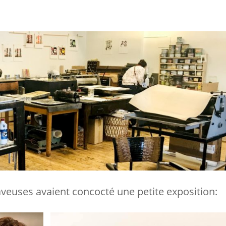
aveuses avaient concocté une petite exposition: