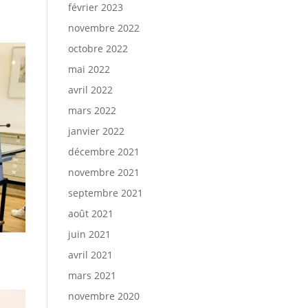
février 2023
novembre 2022
octobre 2022
mai 2022
avril 2022
mars 2022
janvier 2022
décembre 2021
novembre 2021
septembre 2021
août 2021
juin 2021
avril 2021
mars 2021
novembre 2020