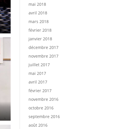
mai 2018
avril 2018
mars 2018
février 2018
janvier 2018
décembre 2017
novembre 2017
juillet 2017
mai 2017
avril 2017
février 2017
novembre 2016
octobre 2016
septembre 2016
août 2016