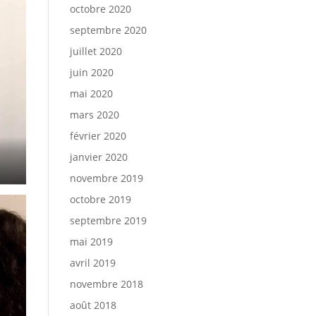
octobre 2020
septembre 2020
juillet 2020
juin 2020
mai 2020
mars 2020
février 2020
janvier 2020
novembre 2019
octobre 2019
septembre 2019
mai 2019
avril 2019
novembre 2018
août 2018