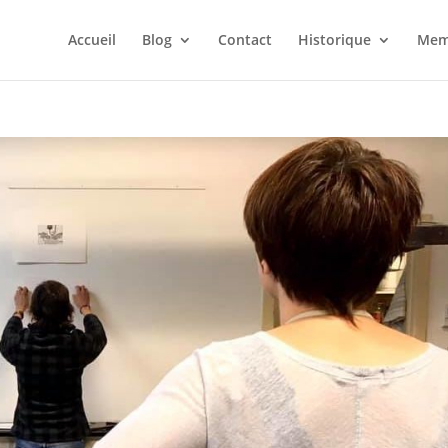
Accueil
Blog
Contact
Historique
Mem