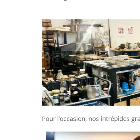
Pour l’occasion, nos intrépides gr