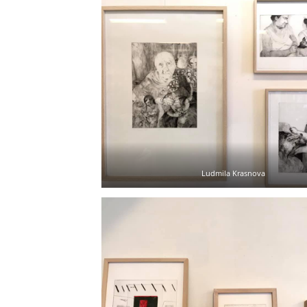
Ludmila Krasnova