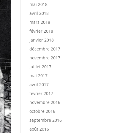
mai 2018
avril 2018
mars 2018
février 2018
janvier 2018
décembre 2017
novembre 2017
juillet 2017
mai 2017
avril 2017
février 2017
novembre 2016
octobre 2016
septembre 2016
août 2016