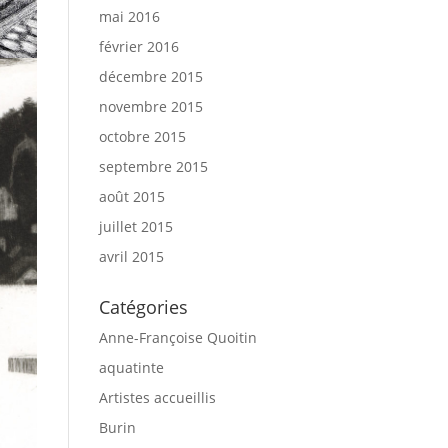
mai 2016
février 2016
décembre 2015
novembre 2015
octobre 2015
septembre 2015
août 2015
juillet 2015
avril 2015
Catégories
Anne-Françoise Quoitin
aquatinte
Artistes accueillis
Burin