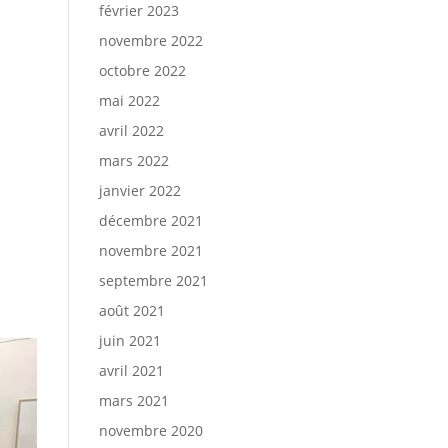
février 2023
novembre 2022
octobre 2022
mai 2022
avril 2022
mars 2022
janvier 2022
décembre 2021
novembre 2021
septembre 2021
août 2021
juin 2021
avril 2021
mars 2021
novembre 2020