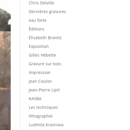
Chris Delville
Dernières gravures
eau forte
Éditions
Élisabeth Bronitz
Exposition
Gilles Hébette
Gravure sur bois
Impression
Jean Coulon
Jean-Pierre Lipit
KASBA
Les techniques
lithographie
Ludmila Krasnova