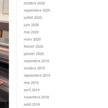
octobre 2020
septembre 2020
juillet 2020
juin 2020
mai 2020
mars 2020
février 2020
janvier 2020
novembre 2019
octobre 2019
septembre 2019
mai 2019
avril 2019
novembre 2018
août 2018