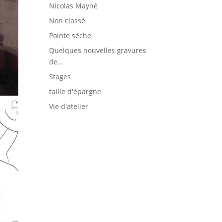
Nicolas Mayné
Non classé
Pointe sèche
Quelques nouvelles gravures
de…
Stages
taille d'épargne
Vie d'atelier