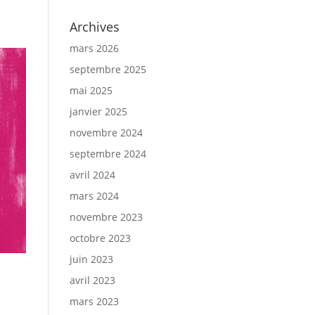
Archives
mars 2026
septembre 2025
mai 2025
janvier 2025
novembre 2024
septembre 2024
avril 2024
mars 2024
novembre 2023
octobre 2023
juin 2023
avril 2023
mars 2023