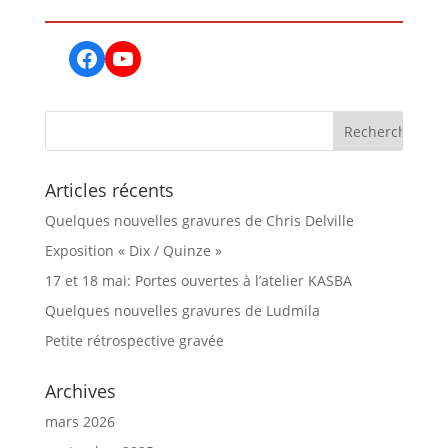
Facebook
YouTube
Articles récents
Quelques nouvelles gravures de Chris Delville
Exposition « Dix / Quinze »
17 et 18 mai: Portes ouvertes à l’atelier KASBA
Quelques nouvelles gravures de Ludmila
Petite rétrospective gravée
Archives
mars 2026