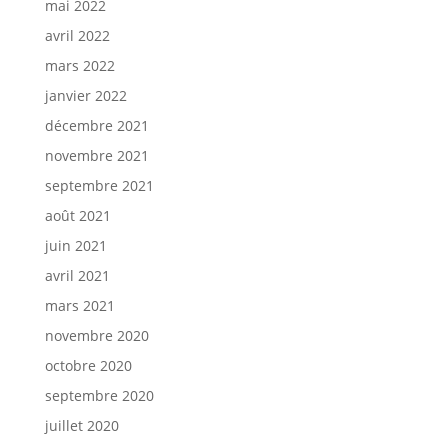
mai 2022
avril 2022
mars 2022
janvier 2022
décembre 2021
novembre 2021
septembre 2021
août 2021
juin 2021
avril 2021
mars 2021
novembre 2020
octobre 2020
septembre 2020
juillet 2020