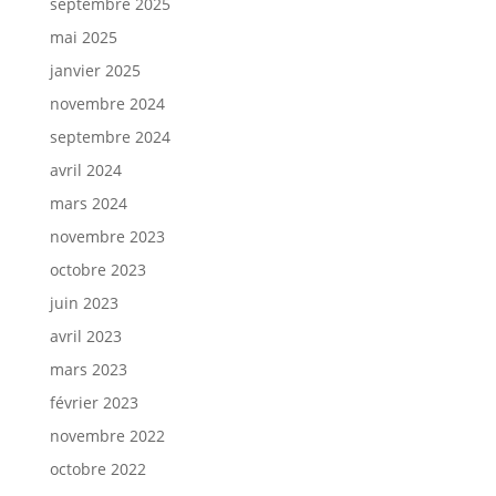
septembre 2025
mai 2025
janvier 2025
novembre 2024
septembre 2024
avril 2024
mars 2024
novembre 2023
octobre 2023
juin 2023
avril 2023
mars 2023
février 2023
novembre 2022
octobre 2022