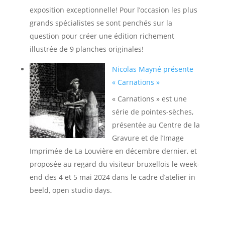
exposition exceptionnelle! Pour l’occasion les plus
grands spécialistes se sont penchés sur la
question pour créer une édition richement
illustrée de 9 planches originales!
Nicolas Mayné présente
« Carnations »
« Carnations » est une
série de pointes-sèches,
présentée au Centre de la
Gravure et de l’Image
Imprimée de La Louvière en décembre dernier, et
proposée au regard du visiteur bruxellois le week-
end des 4 et 5 mai 2024 dans le cadre d’atelier in
beeld, open studio days.