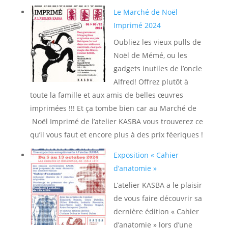
Le Marché de Noël
Imprimé 2024
Oubliez les vieux pulls de
Noël de Mémé, ou les
gadgets inutiles de l’oncle
Alfred! Offrez plutôt à
toute la famille et aux amis de belles œuvres
imprimées !!! Et ça tombe bien car au Marché de
Noël Imprimé de l’atelier KASBA vous trouverez ce
qu’il vous faut et encore plus à des prix féeriques !
Exposition « Cahier
d’anatomie »
L’atelier KASBA a le plaisir
de vous faire découvrir sa
dernière édition « Cahier
d’anatomie » lors d’une