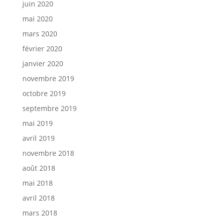
juin 2020
mai 2020
mars 2020
février 2020
janvier 2020
novembre 2019
octobre 2019
septembre 2019
mai 2019
avril 2019
novembre 2018
août 2018
mai 2018
avril 2018
mars 2018