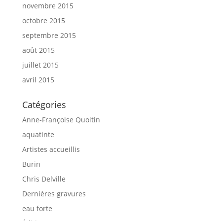
novembre 2015
octobre 2015
septembre 2015
août 2015
juillet 2015
avril 2015
Catégories
Anne-Françoise Quoitin
aquatinte
Artistes accueillis
Burin
Chris Delville
Dernières gravures
eau forte