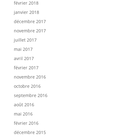
février 2018
janvier 2018
décembre 2017
novembre 2017
juillet 2017
mai 2017
avril 2017
février 2017
novembre 2016
octobre 2016
septembre 2016
août 2016
mai 2016
février 2016
décembre 2015