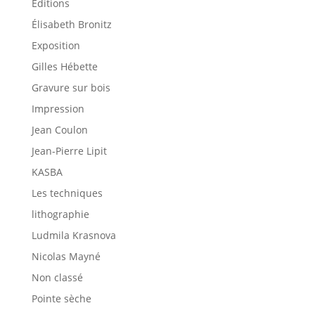
Éditions
Élisabeth Bronitz
Exposition
Gilles Hébette
Gravure sur bois
Impression
Jean Coulon
Jean-Pierre Lipit
KASBA
Les techniques
lithographie
Ludmila Krasnova
Nicolas Mayné
Non classé
Pointe sèche