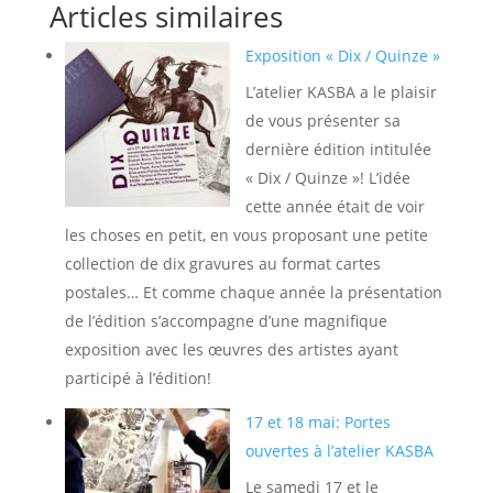
Articles similaires
Exposition « Dix / Quinze »
L’atelier KASBA a le plaisir
de vous présenter sa
dernière édition intitulée
« Dix / Quinze »! L’idée
cette année était de voir
les choses en petit, en vous proposant une petite
collection de dix gravures au format cartes
postales… Et comme chaque année la présentation
de l’édition s’accompagne d’une magnifique
exposition avec les œuvres des artistes ayant
participé à l’édition!
17 et 18 mai: Portes
ouvertes à l’atelier KASBA
Le samedi 17 et le