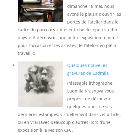
dimanche 18 mai, nous
avons le plaisir d’ouvrir les
portes de l’atelier dans le
cadre du parcours « Atelier in beeld, open studio
days ». À découvrir: une petite exposition montée
pour l’occasion et les artistes de l’atelier en plein
travail ☺️
Quelques nouvelles
gravures de Ludmila
Inlassable lithographe,
Ludmila Krasnova vous
propose de découvrir
quelques-unes de ses
dernières estampes, virtuellement dans cet article,
ou en vrai (avec beaucoup d’autres) lors d’une
exposition à la Maison CFC.