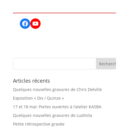
Facebook
YouTube
Articles récents
Quelques nouvelles gravures de Chris Delville
Exposition « Dix / Quinze »
17 et 18 mai: Portes ouvertes à l’atelier KASBA
Quelques nouvelles gravures de Ludmila
Petite rétrospective gravée