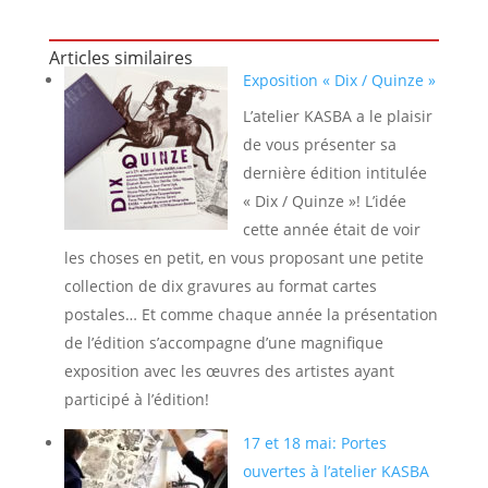
Articles similaires
Exposition « Dix / Quinze »
L’atelier KASBA a le plaisir
de vous présenter sa
dernière édition intitulée
« Dix / Quinze »! L’idée
cette année était de voir
les choses en petit, en vous proposant une petite
collection de dix gravures au format cartes
postales… Et comme chaque année la présentation
de l’édition s’accompagne d’une magnifique
exposition avec les œuvres des artistes ayant
participé à l’édition!
17 et 18 mai: Portes
ouvertes à l’atelier KASBA