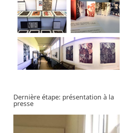
Dernière étape: présentation à la
presse