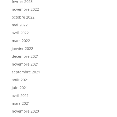
février 2023
novembre 2022
octobre 2022
mai 2022
avril 2022
mars 2022
janvier 2022
décembre 2021
novembre 2021
septembre 2021
août 2021
juin 2021
avril 2021
mars 2021
novembre 2020