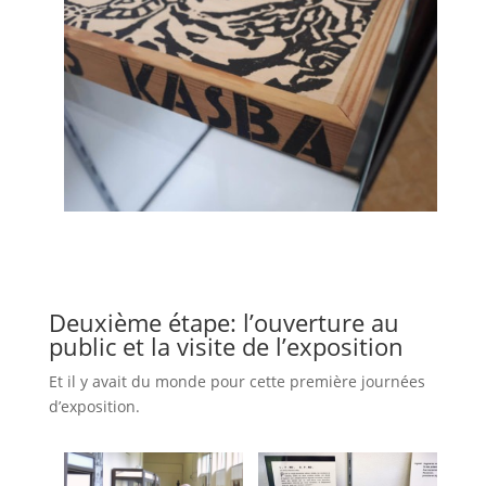
Deuxième étape: l’ouverture au
public et la visite de l’exposition
Et il y avait du monde pour cette première journées
d’exposition.