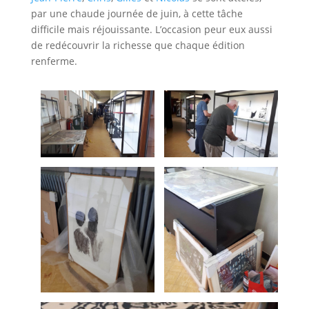
par une chaude journée de juin, à cette tâche
difficile mais réjouissante. L’occasion peur eux aussi
de redécouvrir la richesse que chaque édition
renferme.