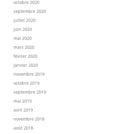
octobre 2020
septembre 2020
juillet 2020
juin 2020
mai 2020
mars 2020
février 2020
janvier 2020
novembre 2019
octobre 2019
septembre 2019
mai 2019
avril 2019
novembre 2018
août 2018