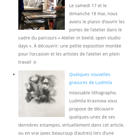
Le samedi 17 et le
dimanche 18 mai, nous
avons le plaisir d’ouvrir les
portes de l’atelier dans le
cadre du parcours « Atelier in beeld, open studio
days ». À découvrir: une petite exposition montée
pour l’occasion et les artistes de l’atelier en plein
travail ☺️
Quelques nouvelles
gravures de Ludmila
Inlassable lithographe,
Ludmila Krasnova vous
propose de découvrir
quelques-unes de ses
dernières estampes, virtuellement dans cet article,
ou en vrai (avec beaucoup d’autres) lors d’une