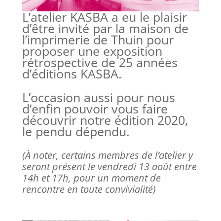
L’atelier KASBA a eu le plaisir
d’être invité par la maison de
l’imprimerie de Thuin pour
proposer une exposition
rétrospective de 25 années
d’éditions KASBA.
L’occasion aussi pour nous
d’enfin pouvoir vous faire
découvrir notre édition 2020,
le pendu dépendu.
(À noter, certains membres de l’atelier y
seront présent le vendredi 13 août entre
14h et 17h, pour un moment de
rencontre en toute convivialité)