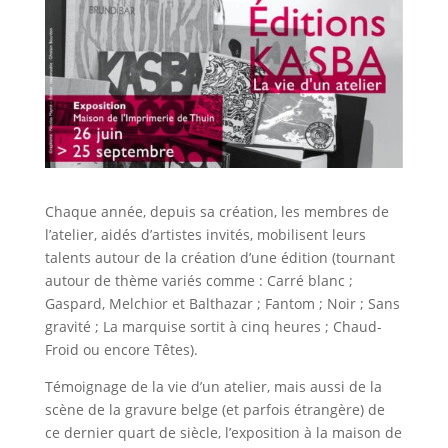
Chaque année, depuis sa création, les membres de
l’atelier, aidés d’artistes invités, mobilisent leurs
talents autour de la création d’une édition (tournant
autour de thème variés comme : Carré blanc ;
Gaspard, Melchior et Balthazar ; Fantom ; Noir ; Sans
gravité ; La marquise sortit à cinq heures ; Chaud-
Froid ou encore Têtes).
Témoignage de la vie d’un atelier, mais aussi de la
scène de la gravure belge (et parfois étrangère) de
ce dernier quart de siècle, l’exposition à la maison de