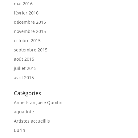
mai 2016
février 2016
décembre 2015
novembre 2015
octobre 2015
septembre 2015
août 2015
juillet 2015
avril 2015
Catégories
Anne-Françoise Quoitin
aquatinte
Artistes accueillis
Burin