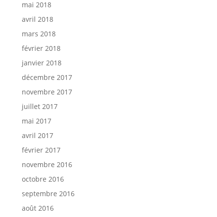
mai 2018
avril 2018
mars 2018
février 2018
janvier 2018
décembre 2017
novembre 2017
juillet 2017
mai 2017
avril 2017
février 2017
novembre 2016
octobre 2016
septembre 2016
août 2016