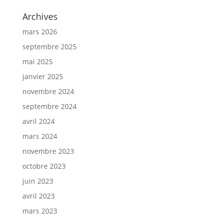
Archives
mars 2026
septembre 2025
mai 2025
janvier 2025
novembre 2024
septembre 2024
avril 2024
mars 2024
novembre 2023
octobre 2023
juin 2023
avril 2023
mars 2023