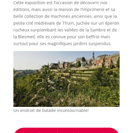
Cette exposition est l’occasion de découvrir nos
éditions, mais aussi la maison de l’imprimerie et sa
belle collection de machines anciennes, ainsi que la
petite cité médiévale de Thuin. Juchée sur un éperon
rocheux surplombant les vallées de la Sambre et de
la Biesmell, elle es connue pour son beffroi mais
surtout pour ses magnifiques jardins suspendus.
Un endroit de balade incontournable!