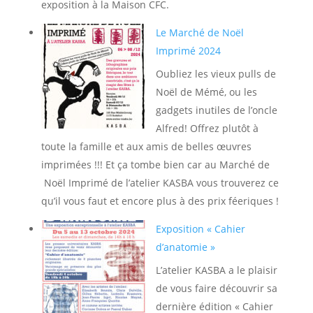
exposition à la Maison CFC.
Le Marché de Noël
Imprimé 2024
Oubliez les vieux pulls de
Noël de Mémé, ou les
gadgets inutiles de l’oncle
Alfred! Offrez plutôt à
toute la famille et aux amis de belles œuvres
imprimées !!! Et ça tombe bien car au Marché de
Noël Imprimé de l’atelier KASBA vous trouverez ce
qu’il vous faut et encore plus à des prix féeriques !
Exposition « Cahier
d’anatomie »
L’atelier KASBA a le plaisir
de vous faire découvrir sa
dernière édition « Cahier