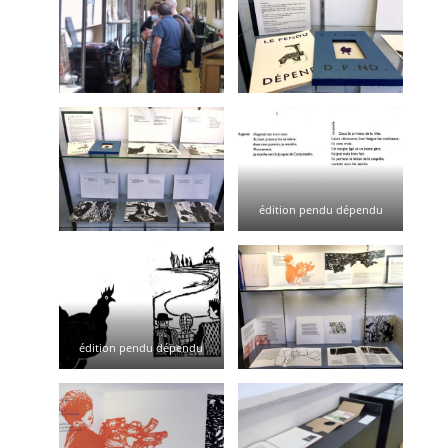
édition pendu dépendu
édition pendu dépendu