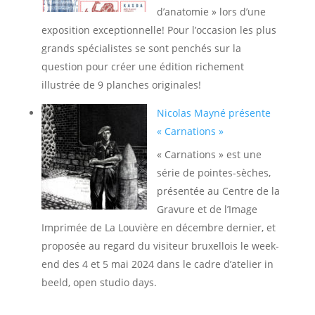
d’anatomie » lors d’une
exposition exceptionnelle! Pour l’occasion les plus
grands spécialistes se sont penchés sur la
question pour créer une édition richement
illustrée de 9 planches originales!
Nicolas Mayné présente
« Carnations »
« Carnations » est une
série de pointes-sèches,
présentée au Centre de la
Gravure et de l’Image
Imprimée de La Louvière en décembre dernier, et
proposée au regard du visiteur bruxellois le week-
end des 4 et 5 mai 2024 dans le cadre d’atelier in
beeld, open studio days.