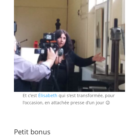
Et c’est
Élisabeth
qui s’est transformée, pour
l’occasion, en attachée presse d’un jour 😉
Petit bonus