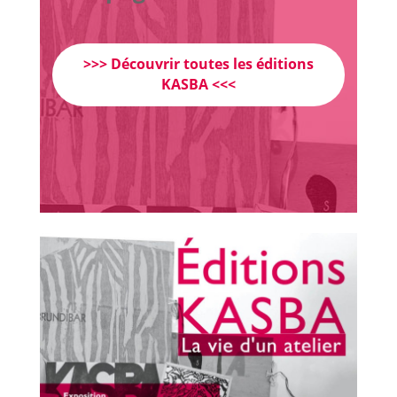
>>> Découvrir toutes les éditions
KASBA <<<