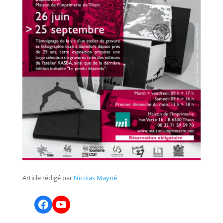
Article rédigé par
Nicolas Mayné
Facebook
YouTube