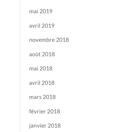
mai 2019
avril 2019
novembre 2018
août 2018
mai 2018
avril 2018
mars 2018
février 2018
janvier 2018