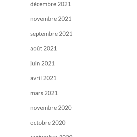
décembre 2021
novembre 2021
septembre 2021
août 2021
juin 2021
avril 2021
mars 2021
novembre 2020
octobre 2020