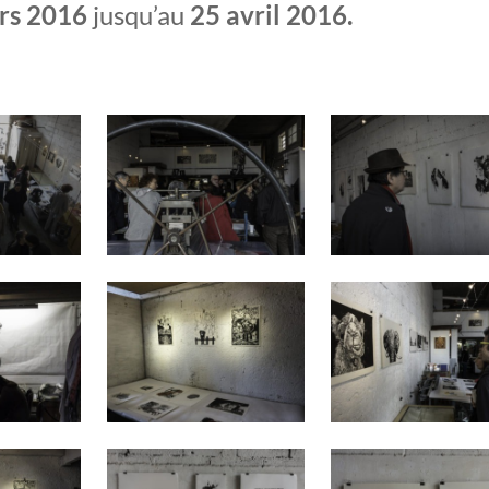
rs 2016
jusqu’au
25 avril 2016.