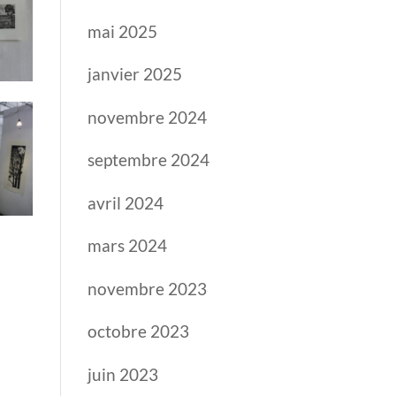
mai 2025
janvier 2025
novembre 2024
septembre 2024
avril 2024
mars 2024
novembre 2023
octobre 2023
juin 2023