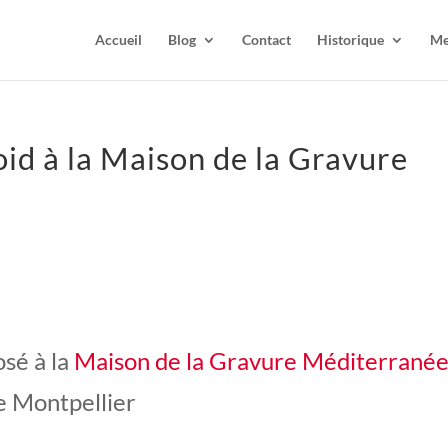
Accueil
Blog
Contact
Historique
Me
oid à la Maison de la Gravure
sé à la
Maison de la Gravure Méditerrané
e Montpellier