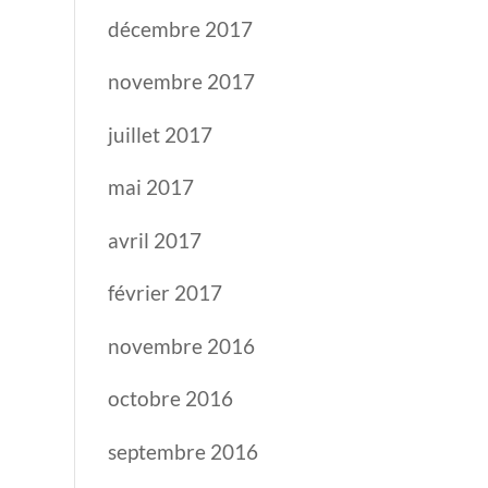
décembre 2017
novembre 2017
juillet 2017
mai 2017
avril 2017
février 2017
novembre 2016
octobre 2016
septembre 2016