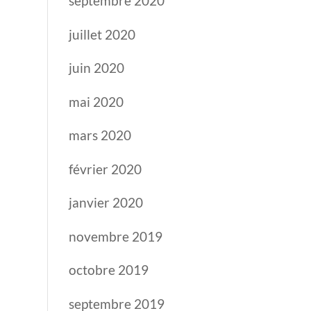
septembre 2020
juillet 2020
juin 2020
mai 2020
mars 2020
février 2020
janvier 2020
novembre 2019
octobre 2019
septembre 2019