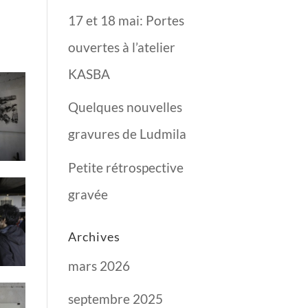
17 et 18 mai: Portes
ouvertes à l’atelier
KASBA
Quelques nouvelles
gravures de Ludmila
Petite rétrospective
gravée
Archives
mars 2026
septembre 2025