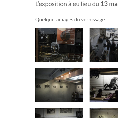
L’exposition à eu lieu du
13 ma
Quelques images du vernissage: