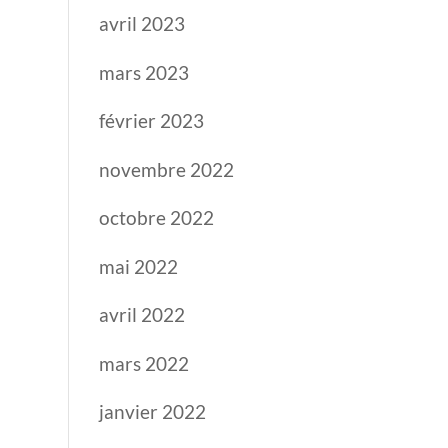
avril 2023
mars 2023
février 2023
novembre 2022
octobre 2022
mai 2022
avril 2022
mars 2022
janvier 2022