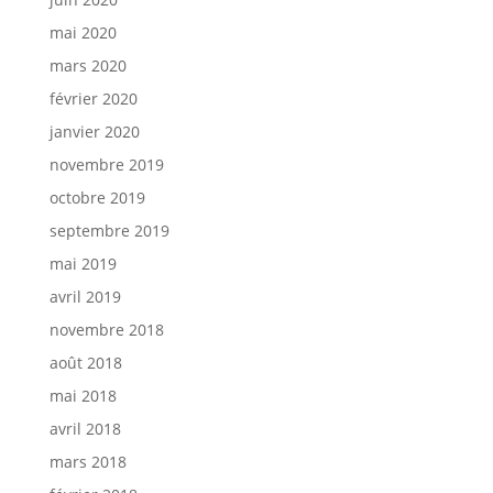
mai 2020
mars 2020
février 2020
janvier 2020
novembre 2019
octobre 2019
septembre 2019
mai 2019
avril 2019
novembre 2018
août 2018
mai 2018
avril 2018
mars 2018