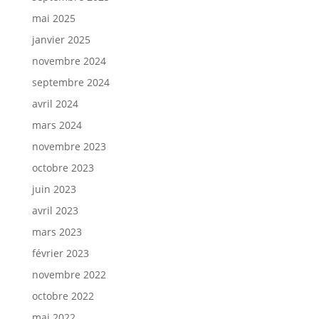
mai 2025
janvier 2025
novembre 2024
septembre 2024
avril 2024
mars 2024
novembre 2023
octobre 2023
juin 2023
avril 2023
mars 2023
février 2023
novembre 2022
octobre 2022
mai 2022