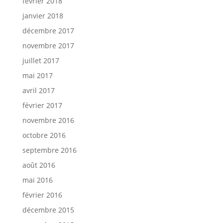
février 2018
janvier 2018
décembre 2017
novembre 2017
juillet 2017
mai 2017
avril 2017
février 2017
novembre 2016
octobre 2016
septembre 2016
août 2016
mai 2016
février 2016
décembre 2015