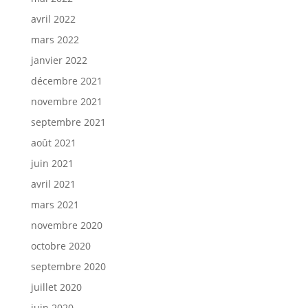
avril 2022
mars 2022
janvier 2022
décembre 2021
novembre 2021
septembre 2021
août 2021
juin 2021
avril 2021
mars 2021
novembre 2020
octobre 2020
septembre 2020
juillet 2020
juin 2020