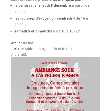
le vernissage le
jeudi 3 décembre
à partir de
18:00h
les journées d’exposition
vendredi 4
de 16 à
20:00h
samedi 5 et dimanche 6
de 10 à 18:00h
Atelier Kasba
126 rue Middelbourg , 1170 Boitsfort
A bientôt,