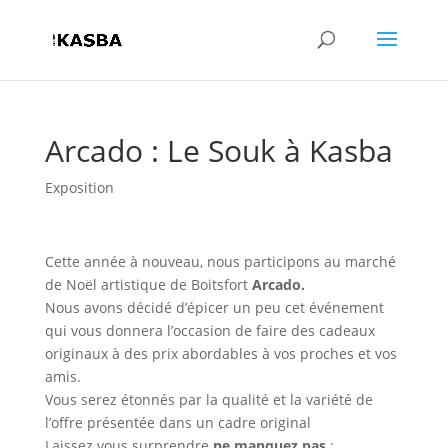
Arcado : Le Souk à Kasba
Exposition
Cette année à nouveau, nous participons au marché
de Noël artistique de Boitsfort
Arcado.
Nous avons décidé d’épicer un peu cet événement
qui vous donnera l’occasion de faire des cadeaux
originaux à des prix abordables à vos proches et vos
amis.
Vous serez étonnés par la qualité et la variété de
l’offre présentée dans un cadre original
Laissez vous surprendre
ne manquez pas
: