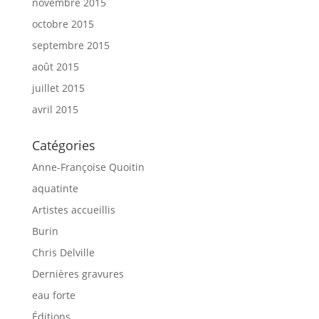
novembre 2015
octobre 2015
septembre 2015
août 2015
juillet 2015
avril 2015
Catégories
Anne-Françoise Quoitin
aquatinte
Artistes accueillis
Burin
Chris Delville
Dernières gravures
eau forte
Éditions