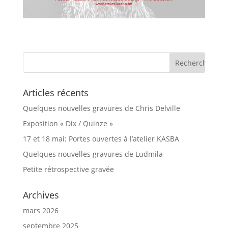
Articles récents
Quelques nouvelles gravures de Chris Delville
Exposition « Dix / Quinze »
17 et 18 mai: Portes ouvertes à l’atelier KASBA
Quelques nouvelles gravures de Ludmila
Petite rétrospective gravée
Archives
mars 2026
septembre 2025