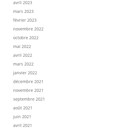
avril 2023
mars 2023
février 2023
novembre 2022
octobre 2022
mai 2022
avril 2022
mars 2022
janvier 2022
décembre 2021
novembre 2021
septembre 2021
août 2021
juin 2021
avril 2021