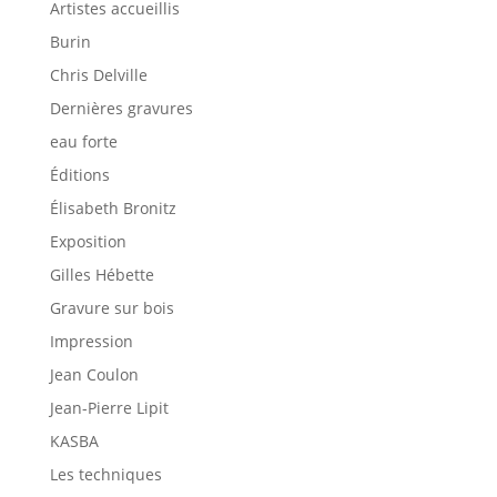
Artistes accueillis
Burin
Chris Delville
Dernières gravures
eau forte
Éditions
Élisabeth Bronitz
Exposition
Gilles Hébette
Gravure sur bois
Impression
Jean Coulon
Jean-Pierre Lipit
KASBA
Les techniques