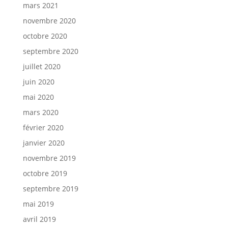
mars 2021
novembre 2020
octobre 2020
septembre 2020
juillet 2020
juin 2020
mai 2020
mars 2020
février 2020
janvier 2020
novembre 2019
octobre 2019
septembre 2019
mai 2019
avril 2019