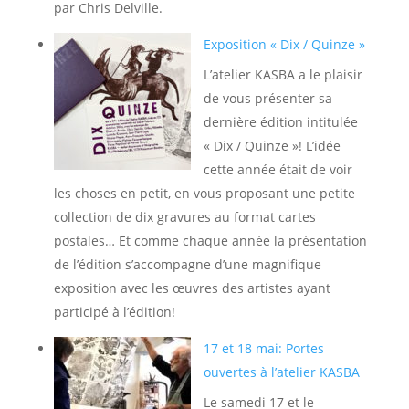
par Chris Delville.
Exposition « Dix / Quinze »
L’atelier KASBA a le plaisir
de vous présenter sa
dernière édition intitulée
« Dix / Quinze »! L’idée
cette année était de voir
les choses en petit, en vous proposant une petite
collection de dix gravures au format cartes
postales… Et comme chaque année la présentation
de l’édition s’accompagne d’une magnifique
exposition avec les œuvres des artistes ayant
participé à l’édition!
17 et 18 mai: Portes
ouvertes à l’atelier KASBA
Le samedi 17 et le