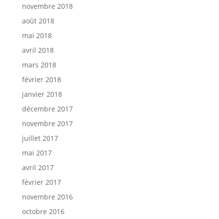
novembre 2018
août 2018
mai 2018
avril 2018
mars 2018
février 2018
janvier 2018
décembre 2017
novembre 2017
juillet 2017
mai 2017
avril 2017
février 2017
novembre 2016
octobre 2016