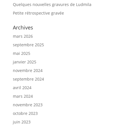
Quelques nouvelles gravures de Ludmila
Petite rétrospective gravée
Archives
mars 2026
septembre 2025
mai 2025
janvier 2025
novembre 2024
septembre 2024
avril 2024
mars 2024
novembre 2023
octobre 2023
juin 2023