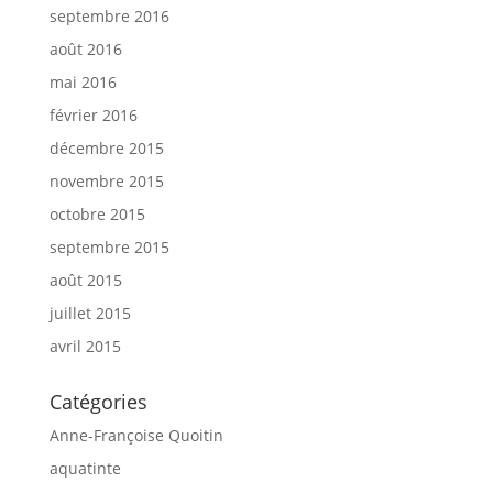
septembre 2016
août 2016
mai 2016
février 2016
décembre 2015
novembre 2015
octobre 2015
septembre 2015
août 2015
juillet 2015
avril 2015
Catégories
Anne-Françoise Quoitin
aquatinte