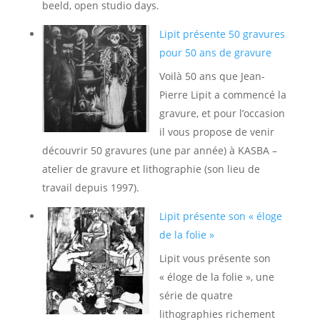
beeld, open studio days.
Lipit présente 50 gravures
pour 50 ans de gravure
Voilà 50 ans que Jean-
Pierre Lipit a commencé la
gravure, et pour l’occasion
il vous propose de venir
découvrir 50 gravures (une par année) à KASBA –
atelier de gravure et lithographie (son lieu de
travail depuis 1997).
Lipit présente son « éloge
de la folie »
Lipit vous présente son
« éloge de la folie », une
série de quatre
lithographies richement