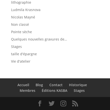
lithographie
Ludmila Krasnova
Nicolas Mayné
Non classé
Pointe sèche
Quelques nouvelles gravures de…
Stages
taille d'épargne
Vie d'atelier
Accueil
Blog
Contact
Historique
Membres
Éditions KASBA
Stages