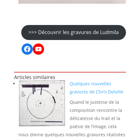
>>> Découvrir les gravures de Ludmila
Facebook
YouTube
Articles similaires
Quelques nouvelles
gravures de Chris Delville
Quand le justesse de la
composition rencontre la
délicatesse du trait et la
poésie de l’image, cela
nous donne quelques nouvelles gravures réalisées