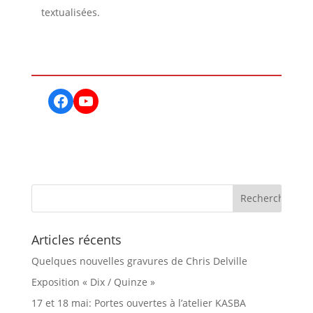
textualisées.
Facebook
YouTube
Articles récents
Quelques nouvelles gravures de Chris Delville
Exposition « Dix / Quinze »
17 et 18 mai: Portes ouvertes à l’atelier KASBA