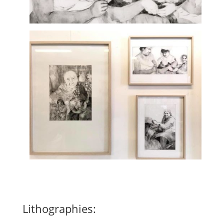
Lithographies: