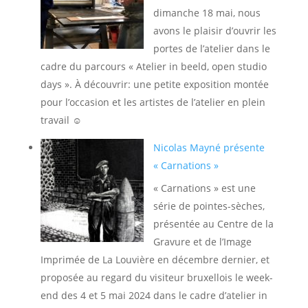
dimanche 18 mai, nous
avons le plaisir d’ouvrir les
portes de l’atelier dans le
cadre du parcours « Atelier in beeld, open studio
days ». À découvrir: une petite exposition montée
pour l’occasion et les artistes de l’atelier en plein
travail ☺️
Nicolas Mayné présente
« Carnations »
« Carnations » est une
série de pointes-sèches,
présentée au Centre de la
Gravure et de l’Image
Imprimée de La Louvière en décembre dernier, et
proposée au regard du visiteur bruxellois le week-
end des 4 et 5 mai 2024 dans le cadre d’atelier in