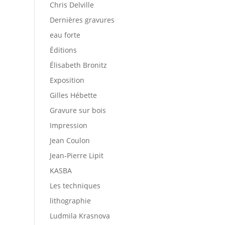
Chris Delville
Dernières gravures
eau forte
Éditions
Élisabeth Bronitz
Exposition
Gilles Hébette
Gravure sur bois
Impression
Jean Coulon
Jean-Pierre Lipit
KASBA
Les techniques
lithographie
Ludmila Krasnova