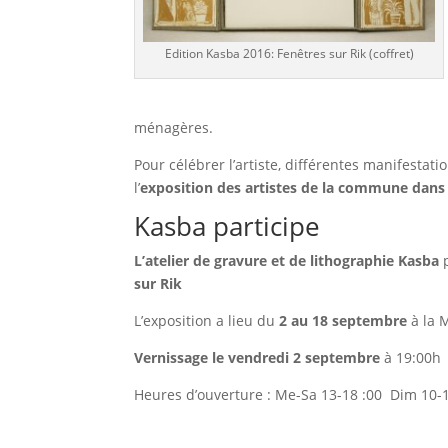
Edition Kasba 2016: Fenêtres sur Rik (coffret)
ménagères.
Pour célébrer l’artiste, différentes manifestati
l’
exposition des artistes de la commune dans 
Kasba participe
L’atelier de gravure et de lithographie Kasba
p
sur Rik
L’exposition a lieu du
2 au 18 septembre
à la 
Vernissage le vendredi 2 septembre
à 19:00h
Heures d’ouverture : Me-Sa 13-18 :00 Dim 10-1