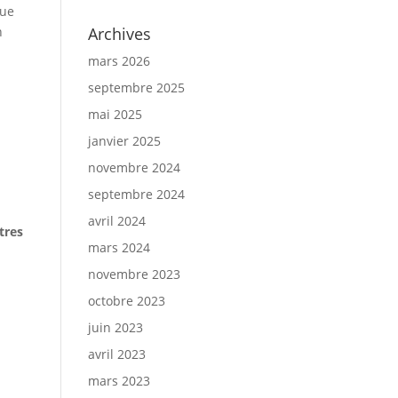
rue
n
Archives
mars 2026
septembre 2025
mai 2025
janvier 2025
novembre 2024
septembre 2024
avril 2024
tres
mars 2024
novembre 2023
octobre 2023
juin 2023
avril 2023
mars 2023