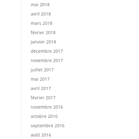
mai 2018
avril 2018
mars 2018
février 2018
janvier 2018
décembre 2017
novembre 2017
juillet 2017
mai 2017
avril 2017
février 2017
novembre 2016
octobre 2016
septembre 2016
août 2016