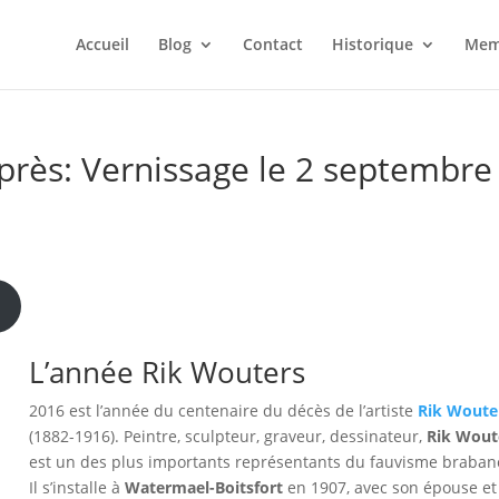
Accueil
Blog
Contact
Historique
Mem
près: Vernissage le 2 septembre
L’année Rik Wouters
2016 est l’année du centenaire du décès de l’artiste
Rik Woute
(1882-1916). Peintre, sculpteur, graveur, dessinateur,
Rik Wout
est un des plus importants représentants du fauvisme braban
Il s’installe à
Watermael-Boitsfort
en 1907, avec son épouse et