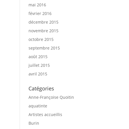
mai 2016
février 2016
décembre 2015
novembre 2015
octobre 2015
septembre 2015
août 2015
juillet 2015
avril 2015
Catégories
Anne-Françoise Quoitin
aquatinte
Artistes accueillis
Burin