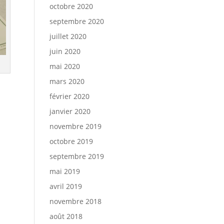
octobre 2020
septembre 2020
juillet 2020
juin 2020
mai 2020
mars 2020
février 2020
janvier 2020
novembre 2019
octobre 2019
septembre 2019
mai 2019
avril 2019
novembre 2018
août 2018