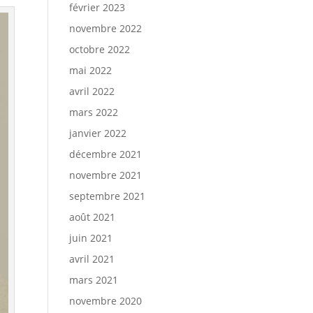
février 2023
novembre 2022
octobre 2022
mai 2022
avril 2022
mars 2022
janvier 2022
décembre 2021
novembre 2021
septembre 2021
août 2021
juin 2021
avril 2021
mars 2021
novembre 2020