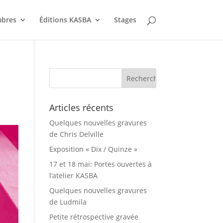
bres
Éditions KASBA
Stages
Articles récents
Quelques nouvelles gravures
de Chris Delville
Exposition « Dix / Quinze »
17 et 18 mai: Portes ouvertes à
l’atelier KASBA
Quelques nouvelles gravures
de Ludmila
Petite rétrospective gravée