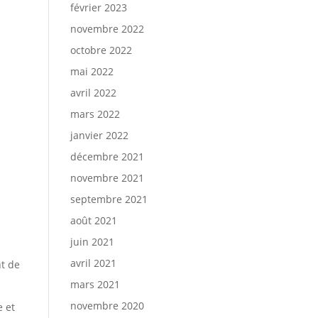
février 2023
novembre 2022
octobre 2022
mai 2022
avril 2022
mars 2022
janvier 2022
décembre 2021
novembre 2021
septembre 2021
août 2021
juin 2021
avril 2021
nt de
mars 2021
novembre 2020
e et