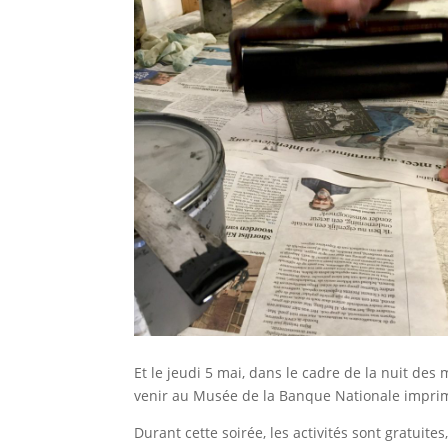
Et le jeudi 5 mai, dans le cadre de la nuit des
venir au Musée de la Banque Nationale imprim
Durant cette soirée, les activités sont gratuite