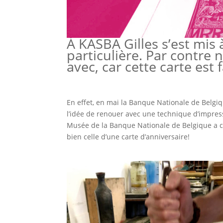
À KASBA Gilles s’est mis
particulière. Par contre 
avec, car cette carte est
En effet, en mai la Banque Nationale de Belgiq
l’idée de renouer avec une technique d’impress
Musée de la Banque Nationale de Belgique a
bien celle d’une carte d’anniversaire!