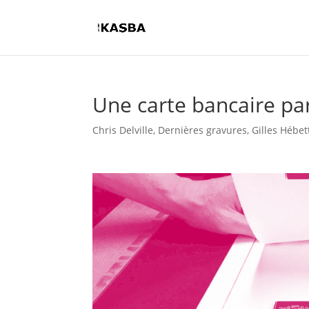
Une carte bancaire par
Chris Delville
,
Dernières gravures
,
Gilles Hébet