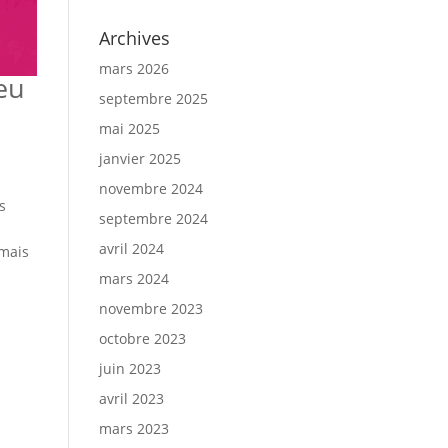
Archives
mars 2026
eu
septembre 2025
mai 2025
janvier 2025
novembre 2024
s
septembre 2024
avril 2024
 mais
mars 2024
novembre 2023
octobre 2023
juin 2023
avril 2023
mars 2023