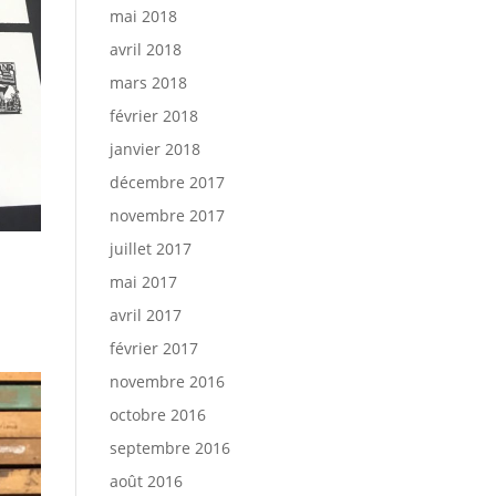
mai 2018
avril 2018
mars 2018
février 2018
janvier 2018
décembre 2017
novembre 2017
juillet 2017
mai 2017
avril 2017
février 2017
novembre 2016
octobre 2016
septembre 2016
août 2016