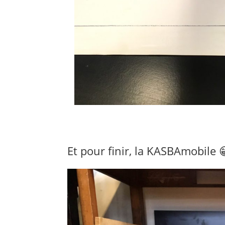
Et pour finir, la KASBAmobile 