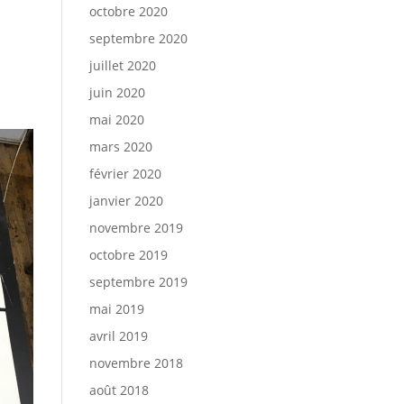
octobre 2020
septembre 2020
juillet 2020
juin 2020
mai 2020
mars 2020
février 2020
janvier 2020
novembre 2019
octobre 2019
septembre 2019
mai 2019
avril 2019
novembre 2018
août 2018