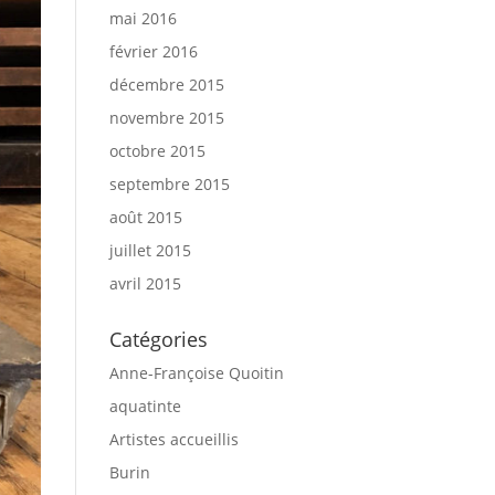
mai 2016
février 2016
décembre 2015
novembre 2015
octobre 2015
septembre 2015
août 2015
juillet 2015
avril 2015
Catégories
Anne-Françoise Quoitin
aquatinte
Artistes accueillis
Burin