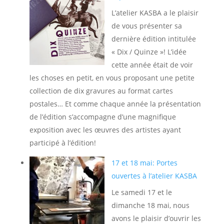
L’atelier KASBA a le plaisir
de vous présenter sa
dernière édition intitulée
« Dix / Quinze »! L’idée
cette année était de voir
les choses en petit, en vous proposant une petite
collection de dix gravures au format cartes
postales… Et comme chaque année la présentation
de l’édition s’accompagne d’une magnifique
exposition avec les œuvres des artistes ayant
participé à l’édition!
17 et 18 mai: Portes
ouvertes à l’atelier KASBA
Le samedi 17 et le
dimanche 18 mai, nous
avons le plaisir d’ouvrir les