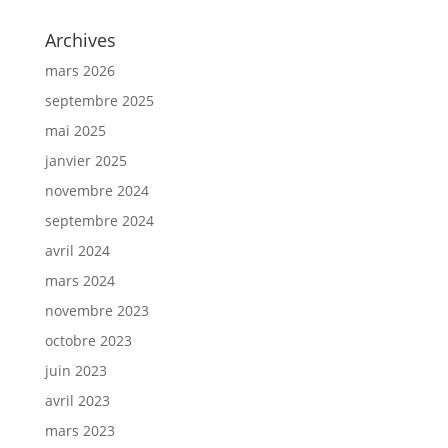
Archives
mars 2026
septembre 2025
mai 2025
janvier 2025
novembre 2024
septembre 2024
avril 2024
mars 2024
novembre 2023
octobre 2023
juin 2023
avril 2023
mars 2023