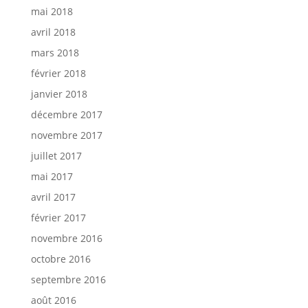
mai 2018
avril 2018
mars 2018
février 2018
janvier 2018
décembre 2017
novembre 2017
juillet 2017
mai 2017
avril 2017
février 2017
novembre 2016
octobre 2016
septembre 2016
août 2016