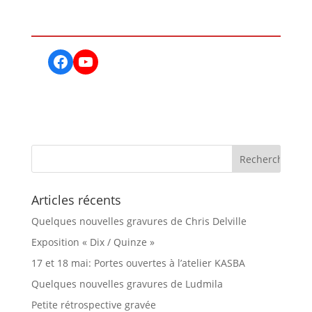
Facebook
YouTube
Articles récents
Quelques nouvelles gravures de Chris Delville
Exposition « Dix / Quinze »
17 et 18 mai: Portes ouvertes à l’atelier KASBA
Quelques nouvelles gravures de Ludmila
Petite rétrospective gravée