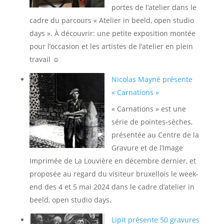
portes de l’atelier dans le
cadre du parcours « Atelier in beeld, open studio
days ». À découvrir: une petite exposition montée
pour l’occasion et les artistes de l’atelier en plein
travail ☺️
Nicolas Mayné présente
« Carnations »
« Carnations » est une
série de pointes-sèches,
présentée au Centre de la
Gravure et de l’Image
Imprimée de La Louvière en décembre dernier, et
proposée au regard du visiteur bruxellois le week-
end des 4 et 5 mai 2024 dans le cadre d’atelier in
beeld, open studio days.
Lipit présente 50 gravures