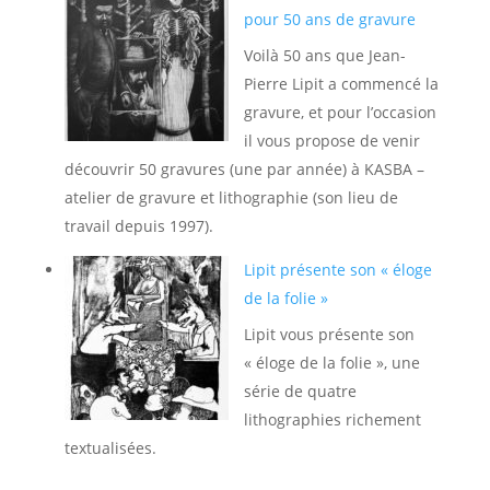
pour 50 ans de gravure
Voilà 50 ans que Jean-
Pierre Lipit a commencé la
gravure, et pour l’occasion
il vous propose de venir
découvrir 50 gravures (une par année) à KASBA –
atelier de gravure et lithographie (son lieu de
travail depuis 1997).
Lipit présente son « éloge
de la folie »
Lipit vous présente son
« éloge de la folie », une
série de quatre
lithographies richement
textualisées.