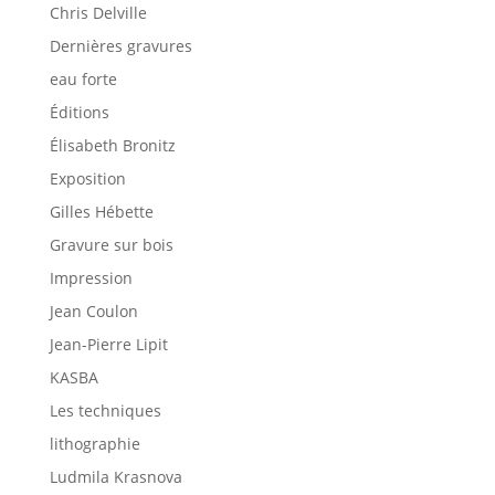
Chris Delville
Dernières gravures
eau forte
Éditions
Élisabeth Bronitz
Exposition
Gilles Hébette
Gravure sur bois
Impression
Jean Coulon
Jean-Pierre Lipit
KASBA
Les techniques
lithographie
Ludmila Krasnova