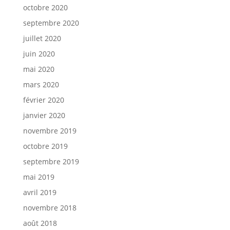
octobre 2020
septembre 2020
juillet 2020
juin 2020
mai 2020
mars 2020
février 2020
janvier 2020
novembre 2019
octobre 2019
septembre 2019
mai 2019
avril 2019
novembre 2018
août 2018