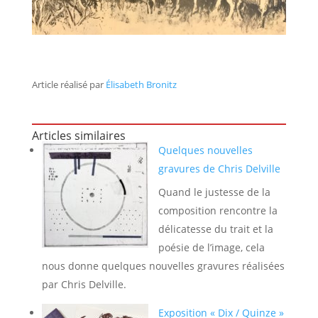
Article réalisé par
Élisabeth Bronitz
Articles similaires
Quelques nouvelles
gravures de Chris Delville
Quand le justesse de la
composition rencontre la
délicatesse du trait et la
poésie de l’image, cela
nous donne quelques nouvelles gravures réalisées
par Chris Delville.
Exposition « Dix / Quinze »