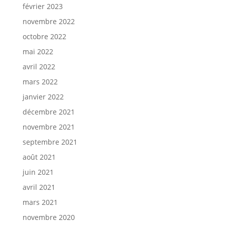
février 2023
novembre 2022
octobre 2022
mai 2022
avril 2022
mars 2022
janvier 2022
décembre 2021
novembre 2021
septembre 2021
août 2021
juin 2021
avril 2021
mars 2021
novembre 2020