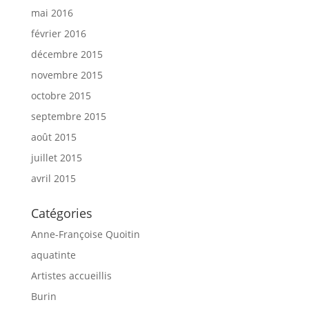
mai 2016
février 2016
décembre 2015
novembre 2015
octobre 2015
septembre 2015
août 2015
juillet 2015
avril 2015
Catégories
Anne-Françoise Quoitin
aquatinte
Artistes accueillis
Burin