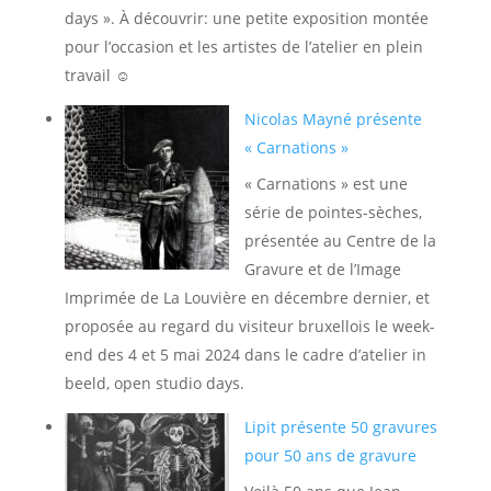
days ». À découvrir: une petite exposition montée
pour l’occasion et les artistes de l’atelier en plein
travail ☺️
Nicolas Mayné présente
« Carnations »
« Carnations » est une
série de pointes-sèches,
présentée au Centre de la
Gravure et de l’Image
Imprimée de La Louvière en décembre dernier, et
proposée au regard du visiteur bruxellois le week-
end des 4 et 5 mai 2024 dans le cadre d’atelier in
beeld, open studio days.
Lipit présente 50 gravures
pour 50 ans de gravure