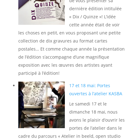
de vous présenter sa
dernière édition intitulée
« Dix / Quinze »! L’idée
cette année était de voir
les choses en petit, en vous proposant une petite
collection de dix gravures au format cartes
postales… Et comme chaque année la présentation
de l’édition s’accompagne d’une magnifique
exposition avec les œuvres des artistes ayant
participé à l’édition!
17 et 18 mai: Portes
ouvertes à l’atelier KASBA
Le samedi 17 et le
dimanche 18 mai, nous
avons le plaisir d’ouvrir les
portes de l’atelier dans le
cadre du parcours « Atelier in beeld, open studio