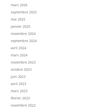
mars 2026
septembre 2025
mai 2025
janvier 2025
novembre 2024
septembre 2024
avril 2024
mars 2024
novembre 2023
octobre 2023
juin 2023
avril 2023
mars 2023
février 2023
novembre 2022