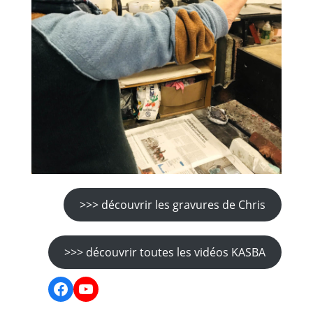
>>> découvrir les gravures de Chris
>>> découvrir toutes les vidéos KASBA
Facebook
YouTube