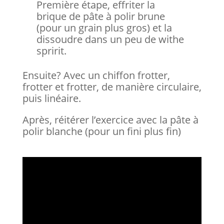
Première étape, effriter la
brique de pâte à polir brune
(pour un grain plus gros) et la
dissoudre dans un peu de withe
spririt.
Ensuite? Avec un chiffon frotter,
frotter et frotter, de manière circulaire,
puis linéaire.
Après, réitérer l’exercice avec la pâte à
polir blanche (pour un fini plus fin)