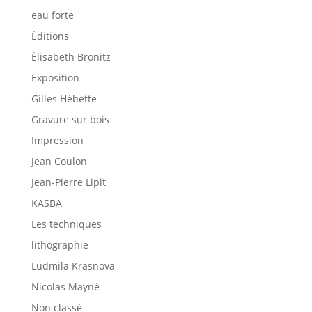
eau forte
Éditions
Élisabeth Bronitz
Exposition
Gilles Hébette
Gravure sur bois
Impression
Jean Coulon
Jean-Pierre Lipit
KASBA
Les techniques
lithographie
Ludmila Krasnova
Nicolas Mayné
Non classé