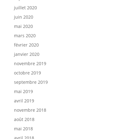
juillet 2020
juin 2020
mai 2020
mars 2020
février 2020
janvier 2020
novembre 2019
octobre 2019
septembre 2019
mai 2019
avril 2019
novembre 2018
août 2018
mai 2018
avril 2018