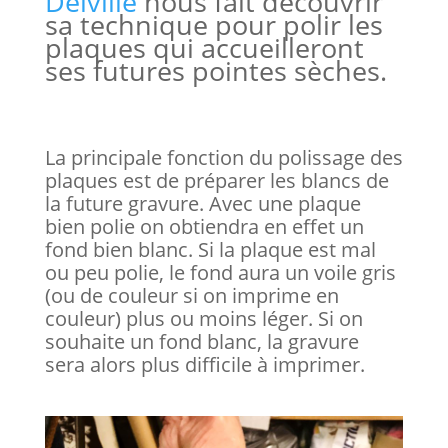
Delville
nous fait découvrir
sa technique pour polir les
plaques qui accueilleront
ses futures pointes sèches.
La principale fonction du polissage des
plaques est de préparer les blancs de
la future gravure. Avec une plaque
bien polie on obtiendra en effet un
fond bien blanc. Si la plaque est mal
ou peu polie, le fond aura un voile gris
(ou de couleur si on imprime en
couleur) plus ou moins léger. Si on
souhaite un fond blanc, la gravure
sera alors plus difficile à imprimer.