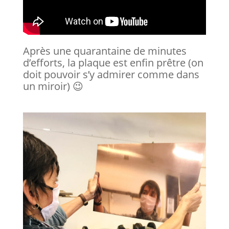
Après une quarantaine de minutes
d’efforts, la plaque est enfin prêtre (on
doit pouvoir s’y admirer comme dans
un miroir) 😉