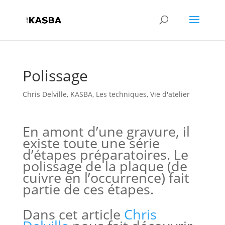
Polissage
Chris Delville
,
KASBA
,
Les techniques
,
Vie d'atelier
En amont d’une gravure, il
existe toute une série
d’étapes préparatoires. Le
polissage de la plaque (de
cuivre en l’occurrence) fait
partie de ces étapes.
Dans cet article
Chris