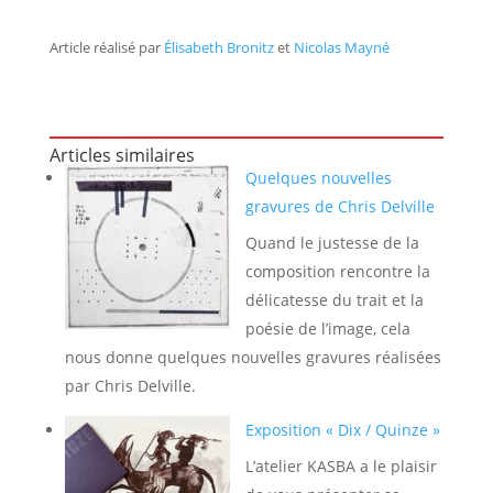
Article réalisé par
Élisabeth Bronitz
et
Nicolas Mayné
Articles similaires
Quelques nouvelles
gravures de Chris Delville
Quand le justesse de la
composition rencontre la
délicatesse du trait et la
poésie de l’image, cela
nous donne quelques nouvelles gravures réalisées
par Chris Delville.
Exposition « Dix / Quinze »
L’atelier KASBA a le plaisir