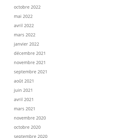
octobre 2022
mai 2022
avril 2022
mars 2022
janvier 2022
décembre 2021
novembre 2021
septembre 2021
août 2021
juin 2021
avril 2021
mars 2021
novembre 2020
octobre 2020
septembre 2020