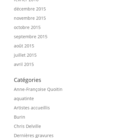
décembre 2015
novembre 2015
octobre 2015
septembre 2015
août 2015
juillet 2015
avril 2015
Catégories
Anne-Françoise Quoitin
aquatinte
Artistes accueillis
Burin
Chris Delville
Dernières gravures