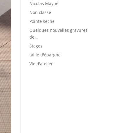
Nicolas Mayné
Non classé
Pointe sèche
Quelques nouvelles gravures
de…
Stages
taille d'épargne
Vie d'atelier