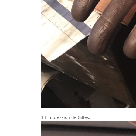
3-L’impression de Gilles.