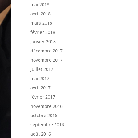
mai 2018
avril 2018
mars 2018
février 2018
janvier 2018
décembre 2017
novembre 2017
juillet 2017
mai 2017
avril 2017
février 2017
novembre 2016
octobre 2016
septembre 2016
août 2016