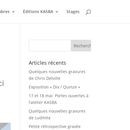
bres
Éditions KASBA
Stages
Articles récents
Quelques nouvelles gravures
de Chris Delville
ci
Exposition « Dix / Quinze »
17 et 18 mai: Portes ouvertes à
l’atelier KASBA
Quelques nouvelles gravures
de Ludmila
Petite rétrospective gravée