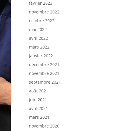
février 2023
novembre 2022
octobre 2022
mai 2022
avril 2022
mars 2022
janvier 2022
décembre 2021
novembre 2021
septembre 2021
août 2021
juin 2021
avril 2021
mars 2021
novembre 2020