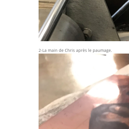
2-La main de Chris après le paumage.