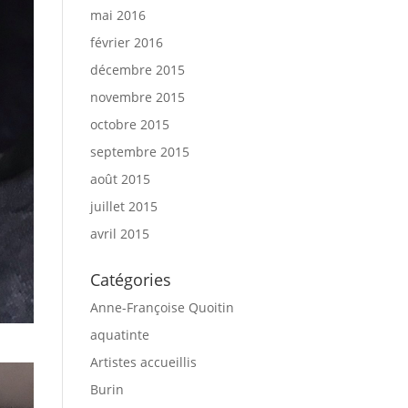
mai 2016
février 2016
décembre 2015
novembre 2015
octobre 2015
septembre 2015
août 2015
juillet 2015
avril 2015
Catégories
Anne-Françoise Quoitin
aquatinte
Artistes accueillis
Burin