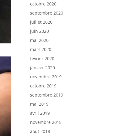
octobre 2020
septembre 2020
juillet 2020
juin 2020
mai 2020
mars 2020
février 2020
janvier 2020
novembre 2019
octobre 2019
septembre 2019
mai 2019
avril 2019
novembre 2018
août 2018