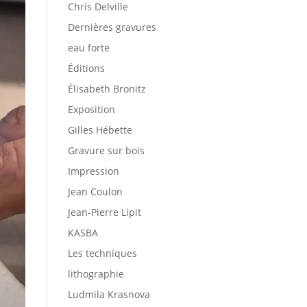
Chris Delville
Dernières gravures
eau forte
Éditions
Élisabeth Bronitz
Exposition
Gilles Hébette
Gravure sur bois
Impression
Jean Coulon
Jean-Pierre Lipit
KASBA
Les techniques
lithographie
Ludmila Krasnova