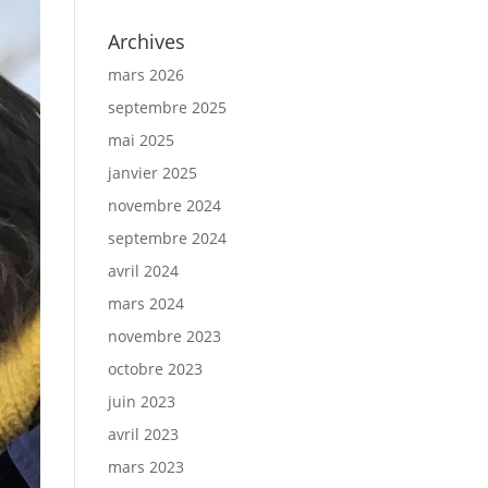
Archives
mars 2026
septembre 2025
mai 2025
janvier 2025
novembre 2024
septembre 2024
avril 2024
mars 2024
novembre 2023
octobre 2023
juin 2023
avril 2023
mars 2023